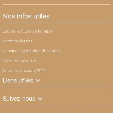
Nos infos utiles
Ecuries & Clubs de la région
Mentions légales
Conditions générales de ventes
Paiement sécurisé
Date de concours 2026
Liens utiles
Suivez-nous