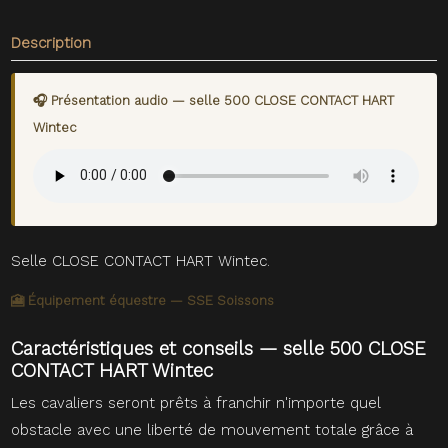
Description
🎧 Présentation audio — selle 500 CLOSE CONTACT HART
Wintec
Selle CLOSE CONTACT HART Wintec.
🎦 Équipement équestre — SSE Soissons
Caractéristiques et conseils — selle 500 CLOSE
CONTACT HART Wintec
Les cavaliers seront prêts à franchir n'importe quel
obstacle avec une liberté de mouvement totale grâce à