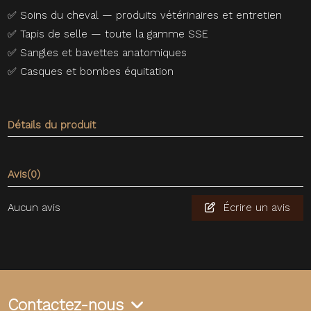
✅
Soins du cheval — produits vétérinaires et entretien
✅
Tapis de selle — toute la gamme SSE
✅
Sangles et bavettes anatomiques
✅
Casques et bombes équitation
Détails du produit
Avis
(0)
Aucun avis
Écrire un avis
Contactez-nous