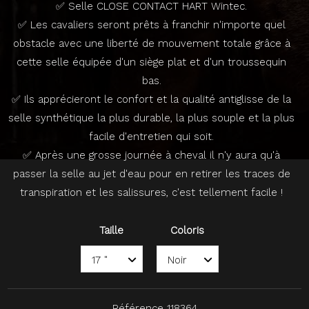
✅ Selle CLOSE CONTACT HART Wintec.
✅ Les cavaliers seront prêts à franchir n'importe quel
obstacle avec une liberté de mouvement totale grâce à
cette selle équipée d'un siège plat et d'un troussequin
bas.
✅ Ils apprécieront le confort et la qualité antiglisse de la
selle synthétique la plus durable, la plus souple et la plus
facile d'entretien qui soit.
✅ Après une grosse journée à cheval il n'y aura qu'à
passer la selle au jet d'eau pour en retirer les traces de
transpiration et les salissures, c'est tellement facile !
Taille
Coloris
Référence
118364