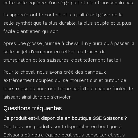
cette selle équipée d'un siège plat et d'un troussequin bas.
Ils apprécieront le confort et la qualité antiglisse de la
selle synthétique la plus durable, la plus souple et la plus
facile d'entretien qui soit.
Après une grosse journée à cheval il n'y aura qu'à passer la
selle au jet d'eau pour en retirer les traces de
transpiration et les salissures, c'est tellement facile !
Pour le cheval, nous avons créé des panneaux
extrêmement souples qui se moulent sur et autour de
leurs muscles pour une tenue parfaite à chaque foulée, le
laissant ainsi libre de s'envoler.
Questions fréquentes
Ce produit est-il disponible en boutique SSE Soissons ?
Oui, tous nos produits sont disponibles en boutique à
Soissons où notre équipe peut vous conseiller et vous