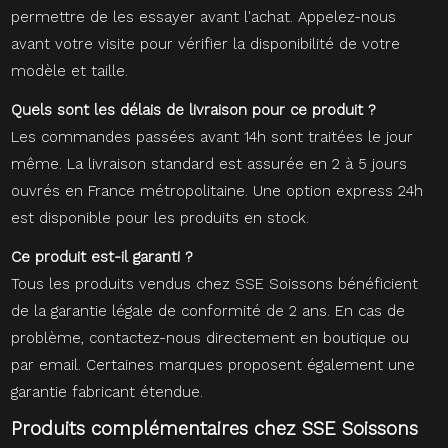
permettre de les essayer avant l'achat. Appelez-nous
avant votre visite pour vérifier la disponibilité de votre
modèle et taille.
Quels sont les délais de livraison pour ce produit ?
Les commandes passées avant 14h sont traitées le jour
même. La livraison standard est assurée en 2 à 5 jours
ouvrés en France métropolitaine. Une option express 24h
est disponible pour les produits en stock.
Ce produit est-il garanti ?
Tous les produits vendus chez SSE Soissons bénéficient
de la garantie légale de conformité de 2 ans. En cas de
problème, contactez-nous directement en boutique ou
par email. Certaines marques proposent également une
garantie fabricant étendue.
Produits complémentaires chez SSE Soissons