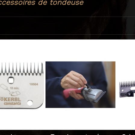
cessoires de tondeuse