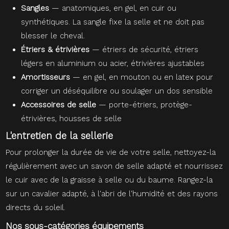
Sangles
— anatomiques, en gel, en cuir ou
synthétiques. La sangle fixe la selle et ne doit pas
blesser le cheval.
Étriers & étrivières
— étriers de sécurité, étriers
légers en aluminium ou acier, étrivières ajustables
Amortisseurs
— en gel, en mouton ou en latex pour
corriger un déséquilibre ou soulager un dos sensible
Accessoires de selle
— porte-étriers, protège-
étrivières, housses de selle
L'entretien de la sellerie
Pour prolonger la durée de vie de votre selle, nettoyez-la
régulièrement avec un savon de selle adapté et nourrissez
le cuir avec de la graisse à selle ou du baume. Rangez-la
sur un cavalier adapté, à l'abri de l'humidité et des rayons
directs du soleil.
Nos sous-catégories équipements