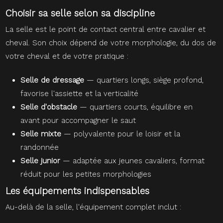
Choisir sa selle selon sa discipline
La selle est le point de contact central entre cavalier et
cheval. Son choix dépend de votre morphologie, du dos de
votre cheval et de votre pratique :
Selle de dressage
— quartiers longs, siège profond,
favorise l'assiette et la verticalité
Selle d'obstacle
— quartiers courts, équilibre en
avant pour accompagner le saut
Selle mixte
— polyvalente pour le loisir et la
randonnée
Selle junior
— adaptée aux jeunes cavaliers, format
réduit pour les petites morphologies
Les équipements indispensables
Au-delà de la selle, l'équipement complet inclut :