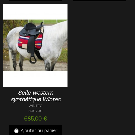
Selle western
synthétique Wintec
WINTEC
800200
685,00 €
Ajouter au panier