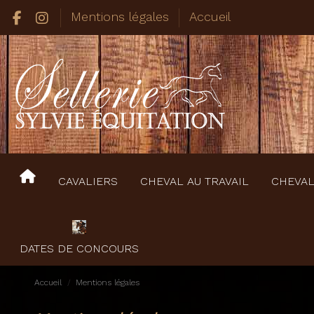
Mentions légales
Accueil
CAVALIERS
CHEVAL AU TRAVAIL
CHEVAL
DATES DE CONCOURS
Accueil
Mentions légales