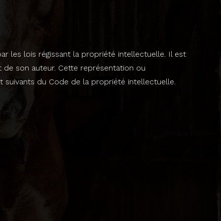
es lois régissant la propriété intellectuelle. Il est
t de son auteur. Cette représentation ou
suivants du Code de la propriété intellectuelle.