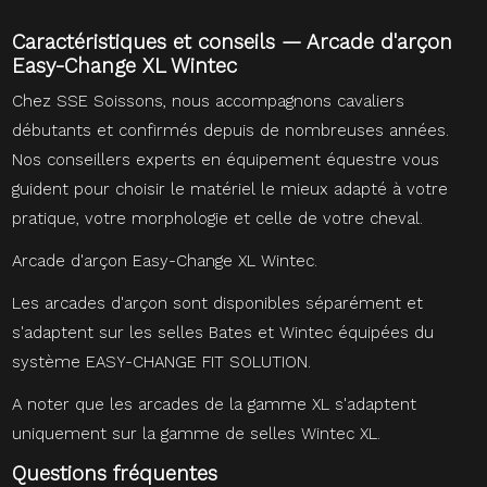
Caractéristiques et conseils — Arcade d'arçon
Easy-Change XL Wintec
Chez SSE Soissons, nous accompagnons cavaliers
débutants et confirmés depuis de nombreuses années.
Nos conseillers experts en équipement équestre vous
guident pour choisir le matériel le mieux adapté à votre
pratique, votre morphologie et celle de votre cheval.
Arcade d'arçon Easy-Change XL Wintec.
Les arcades d'arçon sont disponibles séparément et
s'adaptent sur les selles Bates et Wintec équipées du
système EASY-CHANGE FIT SOLUTION.
A noter que les arcades de la gamme XL s'adaptent
uniquement sur la gamme de selles Wintec XL.
Questions fréquentes