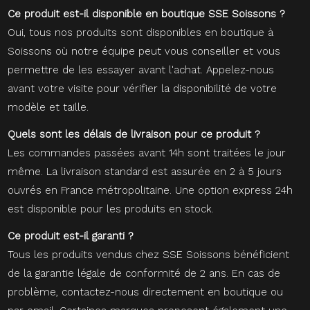
Ce produit est-il disponible en boutique SSE Soissons ?
Oui, tous nos produits sont disponibles en boutique à
Soissons où notre équipe peut vous conseiller et vous
permettre de les essayer avant l'achat. Appelez-nous
avant votre visite pour vérifier la disponibilité de votre
modèle et taille.
Quels sont les délais de livraison pour ce produit ?
Les commandes passées avant 14h sont traitées le jour
même. La livraison standard est assurée en 2 à 5 jours
ouvrés en France métropolitaine. Une option express 24h
est disponible pour les produits en stock.
Ce produit est-il garanti ?
Tous les produits vendus chez SSE Soissons bénéficient
de la garantie légale de conformité de 2 ans. En cas de
problème, contactez-nous directement en boutique ou