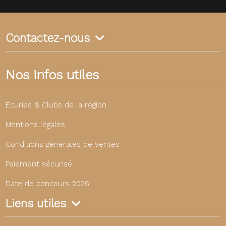
Contactez-nous
Nos infos utiles
Ecuries & Clubs de la région
Mentions légales
Conditions générales de ventes
Paiement sécurisé
Date de concours 2026
Liens utiles