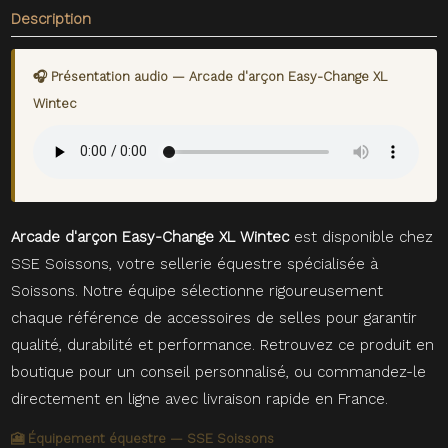
Description
🎧 Présentation audio — Arcade d'arçon Easy-Change XL
Wintec
Arcade d'arçon Easy-Change XL Wintec
est disponible chez
SSE Soissons, votre sellerie équestre spécialisée à
Soissons. Notre équipe sélectionne rigoureusement
chaque référence de accessoires de selles pour garantir
qualité, durabilité et performance. Retrouvez ce produit en
boutique pour un conseil personnalisé, ou commandez-le
directement en ligne avec livraison rapide en France.
🎦 Équipement équestre — SSE Soissons