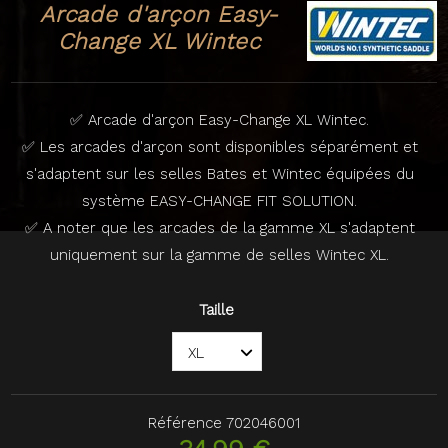
Arcade d'arçon Easy-
Change XL Wintec
✅ Arcade d'arçon Easy-Change XL Wintec.
✅ Les arcades d'arçon sont disponibles séparément et
s'adaptent sur les selles Bates et Wintec équipées du
système EASY-CHANGE FIT SOLUTION.
✅ A noter que les arcades de la gamme XL s'adaptent
uniquement sur la gamme de selles Wintec XL.
Taille
Référence
702046001