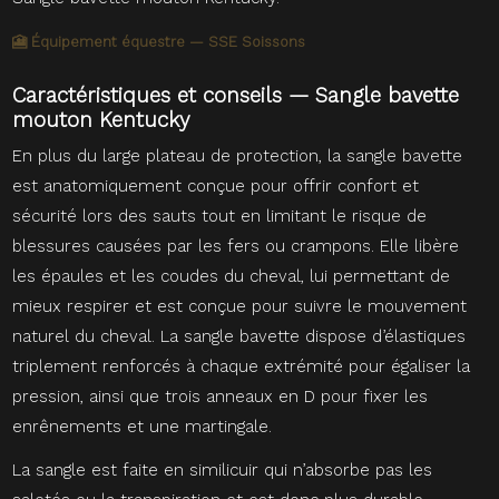
🎦 Équipement équestre — SSE Soissons
Caractéristiques et conseils — Sangle bavette
mouton Kentucky
En plus du large plateau de protection, la sangle bavette
est anatomiquement conçue pour offrir confort et
sécurité lors des sauts tout en limitant le risque de
blessures causées par les fers ou crampons. Elle libère
les épaules et les coudes du cheval, lui permettant de
mieux respirer et est conçue pour suivre le mouvement
naturel du cheval. La sangle bavette dispose d’élastiques
triplement renforcés à chaque extrémité pour égaliser la
pression, ainsi que trois anneaux en D pour fixer les
enrênements et une martingale.
La sangle est faite en similicuir qui n’absorbe pas les