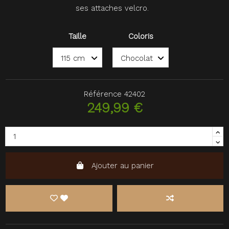
ses attaches velcro.
Taille
Coloris
Référence
42402
249,99 €
Ajouter au panier