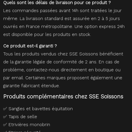
Quels sont les délais de livraison pour ce produit ?
Les commandes passées avant 14h sont traitées le jour
même. La livraison standard est assurée en 2 à 5 jours
ouvrés en France métropolitaine. Une option express 24h
est disponible pour les produits en stock.
Ce produit est-il garanti ?
Tous les produits vendus chez SSE Soissons bénéficient
de la garantie légale de conformité de 2 ans. En cas de
problème, contactez-nous directement en boutique ou
par email. Certaines marques proposent également une
garantie fabricant étendue.
Produits complémentaires chez SSE Soissons
✅
Sangles et bavettes équitation
✅
Tapis de selle
✅
Etrivières monobrin