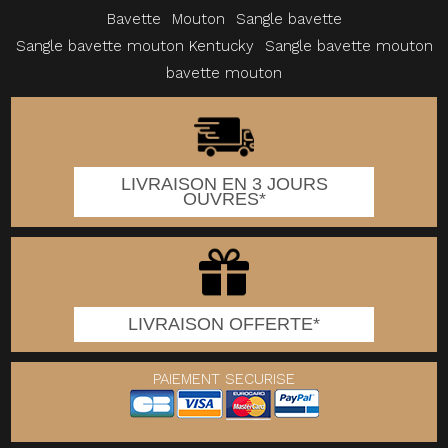
Bavette
Mouton
Sangle bavette
Sangle bavette mouton Kentucky
Sangle bavette mouton
bavette mouton
LIVRAISON EN 3 JOURS
OUVRES*
LIVRAISON OFFERTE*
PAIEMENT SECURISE