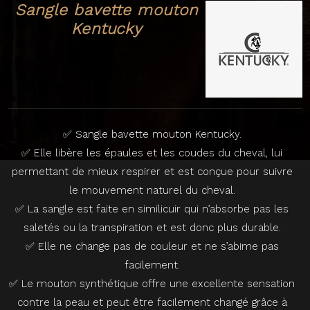
Sangle bavette mouton
Kentucky
✅ Sangle bavette mouton Kentucky.
✅ Elle libère les épaules et les coudes du cheval, lui
permettant de mieux respirer et est conçue pour suivre
le mouvement naturel du cheval.
✅ La sangle est faite en similicuir qui n’absorbe pas les
saletés ou la transpiration et est donc plus durable.
✅ Elle ne change pas de couleur et ne s’abime pas
facilement.
✅ Le mouton synthétique offre une excellente sensation
contre la peau et peut être facilement changé grâce à