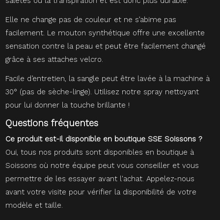
saletés ou la transpiration et est donc plus durable.
Elle ne change pas de couleur et ne s’abime pas
facilement. Le mouton synthétique offre une excellente
sensation contre la peau et peut être facilement changé
grâce à ses attaches velcro.
Facile d’entretien, la sangle peut être lavée à la machine à
30° (pas de sèche-linge). Utilisez notre spray nettoyant
pour lui donner la touche brillante !
Questions fréquentes
Ce produit est-il disponible en boutique SSE Soissons ?
Oui, tous nos produits sont disponibles en boutique à
Soissons où notre équipe peut vous conseiller et vous
permettre de les essayer avant l'achat. Appelez-nous
avant votre visite pour vérifier la disponibilité de votre
modèle et taille.