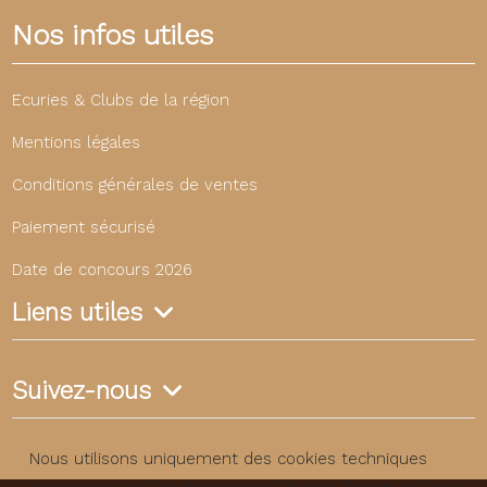
Nos infos utiles
Ecuries & Clubs de la région
Mentions légales
Conditions générales de ventes
Paiement sécurisé
Date de concours 2026
Liens utiles
Suivez-nous
Nous utilisons uniquement des cookies techniques