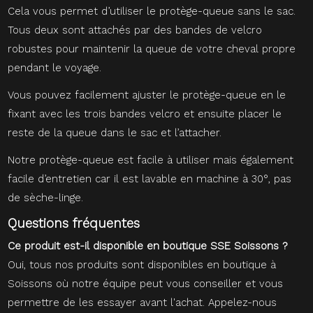
Cela vous permet d’utiliser le protège-queue sans le sac.
Tous deux sont attachés par des bandes de velcro
robustes pour maintenir la queue de votre cheval propre
pendant le voyage.
Vous pouvez facilement ajuster le protège-queue en le
fixant avec les trois bandes velcro et ensuite placer le
reste de la queue dans le sac et l’attacher.
Notre protège-queue est facile à utiliser mais également
facile d’entretien car il est lavable en machine à 30°, pas
de sèche-linge.
Questions fréquentes
Ce produit est-il disponible en boutique SSE Soissons ?
Oui, tous nos produits sont disponibles en boutique à
Soissons où notre équipe peut vous conseiller et vous
permettre de les essayer avant l'achat. Appelez-nous