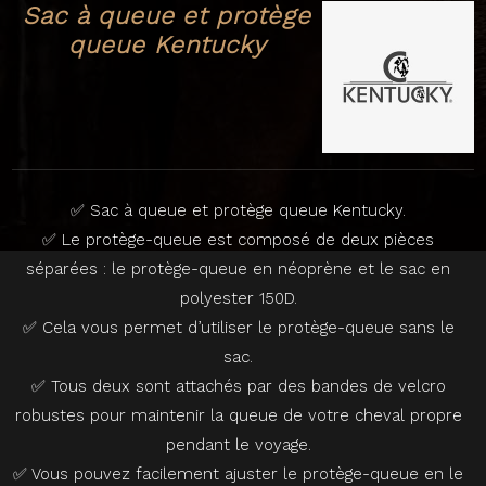
Sac à queue et protège
queue Kentucky
✅ Sac à queue et protège queue Kentucky.
✅ Le protège-queue est composé de deux pièces
séparées : le protège-queue en néoprène et le sac en
polyester 150D.
✅ Cela vous permet d’utiliser le protège-queue sans le
sac.
✅ Tous deux sont attachés par des bandes de velcro
robustes pour maintenir la queue de votre cheval propre
pendant le voyage.
✅ Vous pouvez facilement ajuster le protège-queue en le