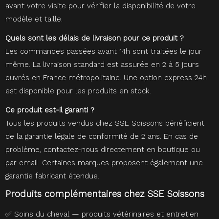
avant votre visite pour vérifier la disponibilité de votre
modèle et taille.
Quels sont les délais de livraison pour ce produit ?
Les commandes passées avant 14h sont traitées le jour
même. La livraison standard est assurée en 2 à 5 jours
ouvrés en France métropolitaine. Une option express 24h
est disponible pour les produits en stock.
Ce produit est-il garanti ?
Tous les produits vendus chez SSE Soissons bénéficient
de la garantie légale de conformité de 2 ans. En cas de
problème, contactez-nous directement en boutique ou
par email. Certaines marques proposent également une
garantie fabricant étendue.
Produits complémentaires chez SSE Soissons
✅
Soins du cheval — produits vétérinaires et entretien