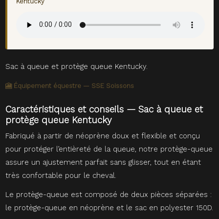
Kentucky
Sac à queue et protège queue Kentucky.
🎦 Équipement équestre — SSE Soissons
Caractéristiques et conseils — Sac à queue et
protège queue Kentucky
Fabriqué à partir de néoprène doux et flexible et conçu
pour protéger l’entièreté de la queue, notre protège-queue
assure un ajustement parfait sans glisser, tout en étant
très confortable pour le cheval.
Le protège-queue est composé de deux pièces séparées :
le protège-queue en néoprène et le sac en polyester 150D.