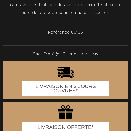
fixant avec les trois bandes velcro et ensuite placer le
reste de la queue dans le sac et l’attacher.
Référence
88196
Sac
Protège
Queue
kentucky
LIVRAISON EN 3 JOURS
OUVRES*
LIVRAISON OFFERTE*