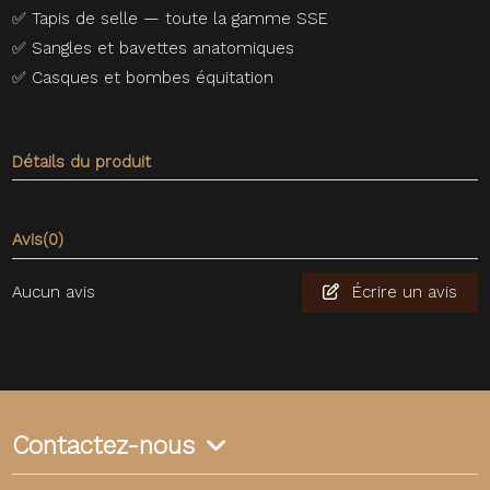
✅
Tapis de selle — toute la gamme SSE
✅
Sangles et bavettes anatomiques
✅
Casques et bombes équitation
Détails du produit
Avis
(0)
Aucun avis
Écrire un avis
Contactez-nous