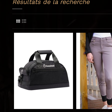
Résultats de la recherche