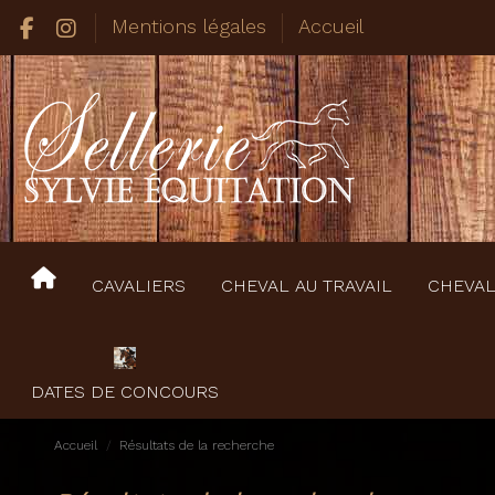
Mentions légales
Accueil
CAVALIERS
CHEVAL AU TRAVAIL
CHEVAL
DATES DE CONCOURS
Accueil
Résultats de la recherche