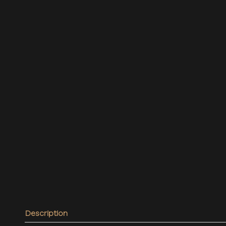
Description