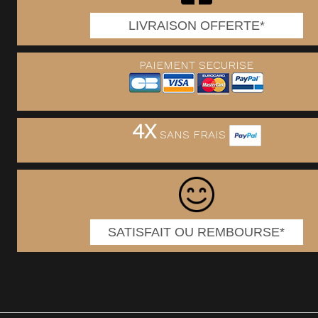
LIVRAISON OFFERTE*
PAIEMENT SECURISE
4X
SANS FRAIS
SATISFAIT OU REMBOURSE*