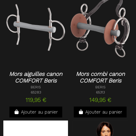
Mors aiguilles canon
Mors combi canon
COMFORT Beris
COMFORT Beris
BERIS
BERIS
65283
65313
119,95 €
149,95 €
Ajouter au panier
Ajouter au panier