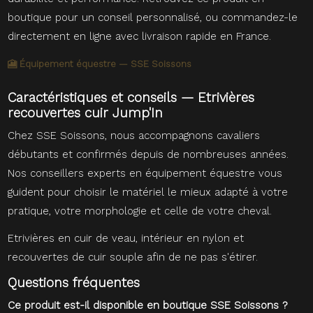
boutique pour un conseil personnalisé, ou commandez-le
directement en ligne avec livraison rapide en France.
🎦 Équipement équestre — SSE Soissons
Caractéristiques et conseils — Etrivières
recouvertes cuir Jump'In
Chez SSE Soissons, nous accompagnons cavaliers
débutants et confirmés depuis de nombreuses années.
Nos conseillers experts en équipement équestre vous
guident pour choisir le matériel le mieux adapté à votre
pratique, votre morphologie et celle de votre cheval.
Etrivières en cuir de veau, intérieur en nylon et
recouvertes de cuir souple afin de ne pas s'étirer.
Questions fréquentes
Ce produit est-il disponible en boutique SSE Soissons ?