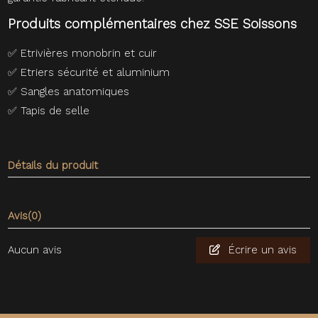
Produits complémentaires chez SSE Soissons
✅
Etrivières monobrin et cuir
✅
Etriers sécurité et aluminium
✅
Sangles anatomiques
✅
Tapis de selle
Détails du produit
Avis
(0)
Aucun avis
Écrire un avis