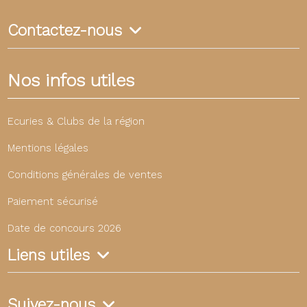
Contactez-nous
Nos infos utiles
Ecuries & Clubs de la région
Mentions légales
Conditions générales de ventes
Paiement sécurisé
Date de concours 2026
Liens utiles
Suivez-nous