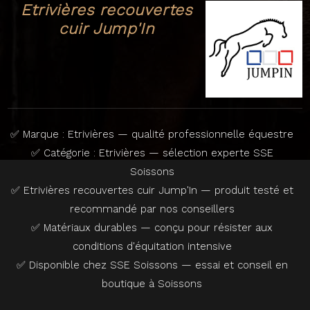
Etrivières recouvertes
cuir Jump'In
✅ Marque : Etrivières — qualité professionnelle équestre
✅ Catégorie : Etrivières — sélection experte SSE
Soissons
✅ Etrivières recouvertes cuir Jump'In — produit testé et
recommandé par nos conseillers
✅ Matériaux durables — conçu pour résister aux
conditions d'équitation intensive
✅ Disponible chez SSE Soissons — essai et conseil en
boutique à Soissons