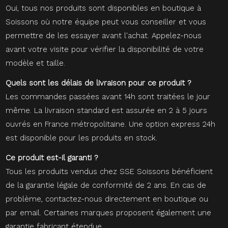
Oui, tous nos produits sont disponibles en boutique à
Soissons où notre équipe peut vous conseiller et vous
permettre de les essayer avant l'achat. Appelez-nous
avant votre visite pour vérifier la disponibilité de votre
modèle et taille.
Quels sont les délais de livraison pour ce produit ?
Les commandes passées avant 14h sont traitées le jour
même. La livraison standard est assurée en 2 à 5 jours
ouvrés en France métropolitaine. Une option express 24h
est disponible pour les produits en stock.
Ce produit est-il garanti ?
Tous les produits vendus chez SSE Soissons bénéficient
de la garantie légale de conformité de 2 ans. En cas de
problème, contactez-nous directement en boutique ou
par email. Certaines marques proposent également une
garantie fabricant étendue.