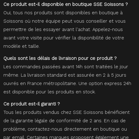
Ce produit est-il disponible en boutique SSE Soissons ?
Oui, tous nos produits sont disponibles en boutique à
Soissons où notre équipe peut vous conseiller et vous
permettre de les essayer avant l'achat. Appelez-nous
avant votre visite pour vérifier la disponibilité de votre
modèle et taille.
Quels sont les délais de livraison pour ce produit ?
Les commandes passées avant 14h sont traitées le jour
même. La livraison standard est assurée en 2 à 5 jours
ouvrés en France métropolitaine. Une option express 24h
est disponible pour les produits en stock.
Ce produit est-il garanti ?
Tous les produits vendus chez SSE Soissons bénéficient
de la garantie légale de conformité de 2 ans. En cas de
problème, contactez-nous directement en boutique ou
par email. Certaines marques proposent également une