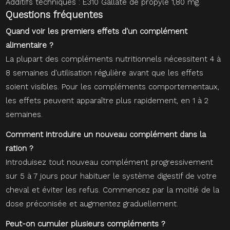
Additifs techniques : E310 Gallate de propyle 1,80 mg.
Questions fréquentes
Quand voir les premiers effets d'un complément
alimentaire ?
La plupart des compléments nutritionnels nécessitent 4 à
8 semaines d'utilisation régulière avant que les effets
soient visibles. Pour les compléments comportementaux,
les effets peuvent apparaître plus rapidement, en 1 à 2
semaines.
Comment introduire un nouveau complément dans la
ration ?
Introduisez tout nouveau complément progressivement
sur 5 à 7 jours pour habituer le système digestif de votre
cheval et éviter les refus. Commencez par la moitié de la
dose préconisée et augmentez graduellement.
Peut-on cumuler plusieurs compléments ?