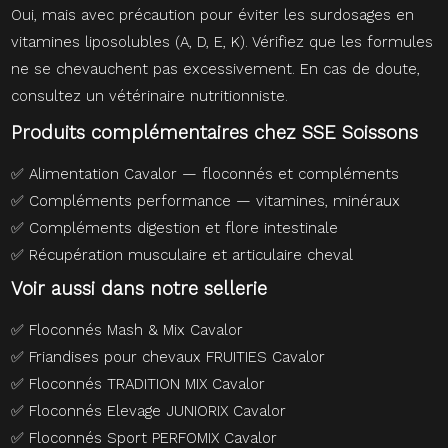
Oui, mais avec précaution pour éviter les surdosages en
vitamines liposolubles (A, D, E, K). Vérifiez que les formules
ne se chevauchent pas excessivement. En cas de doute,
consultez un vétérinaire nutritionniste.
Produits complémentaires chez SSE Soissons
✅
Alimentation Cavalor — floconnés et compléments
✅
Compléments performance — vitamines, minéraux
✅
Compléments digestion et flore intestinale
✅
Récupération musculaire et articulaire cheval
Voir aussi dans notre sellerie
✅
Floconnés Mash & Mix Cavalor
✅
Friandises pour chevaux FRUITIES Cavalor
✅
Floconnés TRADITION MIX Cavalor
✅
Floconnés Elevage JUNIORIX Cavalor
✅
Floconnés Sport PERFOMIX Cavalor