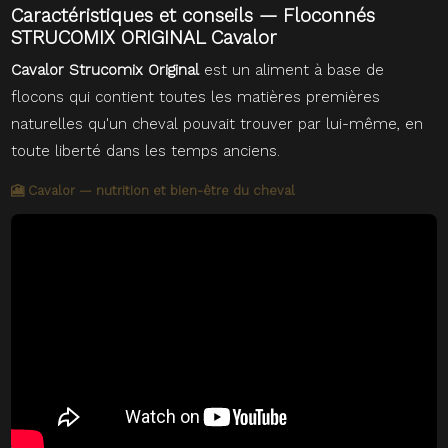
Caractéristiques et conseils — Floconnés
STRUCOMIX ORIGINAL Cavalor
Cavalor Strucomix Original
est un aliment à base de
flocons qui contient toutes les matières premières
naturelles qu'un cheval pouvait trouver par lui-même, en
toute liberté dans les temps anciens.
🎦 Cavalor — nutrition et bien-être du cheval