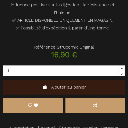
influence positive sur la digestion , la résistance et
l'haleine.
✅ ARTICLE DISPONIBLE UNIQUEMENT EN MAGASIN.
✅ Possibilité d'expédition à partir d'une tonne.
Référence
Strucomix Original
16,90 €
Ajouter au panier