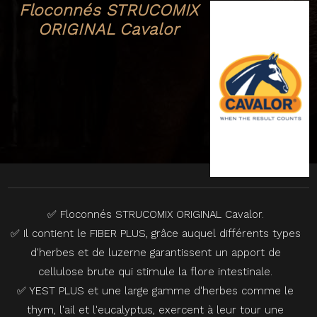
Floconnés STRUCOMIX
ORIGINAL Cavalor
✅ Floconnés STRUCOMIX ORIGINAL Cavalor.
✅ Il contient le FIBER PLUS, grâce auquel différents types
d'herbes et de luzerne garantissent un apport de
cellulose brute qui stimule la flore intestinale.
✅ YEST PLUS et une large gamme d'herbes comme le
thym, l'ail et l'eucalyptus, exercent à leur tour une