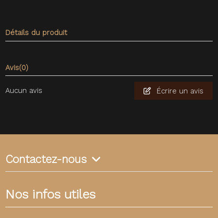
Détails du produit
Avis
(0)
Aucun avis
Écrire un avis
Contactez-nous
Nos infos utiles