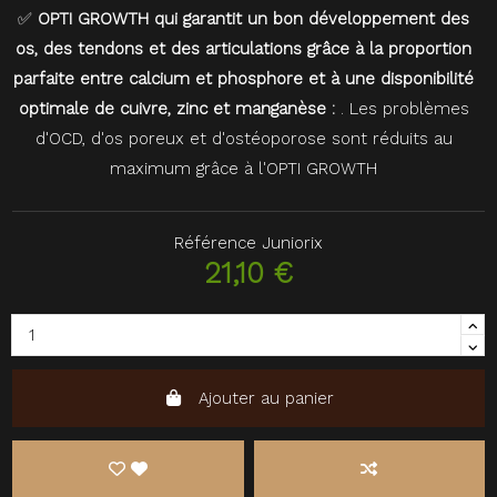
✅
OPTI GROWTH qui garantit un bon développement des
os, des tendons et des articulations grâce à la proportion
parfaite entre calcium et phosphore et à une disponibilité
optimale de cuivre, zinc et manganèse :
. Les problèmes
d'OCD, d'os poreux et d'ostéoporose sont réduits au
maximum grâce à l'OPTI GROWTH
Référence
Juniorix
21,10 €
Ajouter au panier