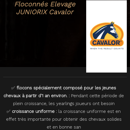
Floconnés Elevage
JUNIORIX Cavalor
✅
flocons spécialement composé pour les jeunes
chevaux à partir d'1 an environ. :
Pendant cette période de
plein croissance, les yearlings joueurs ont besoin
✅
croissance uniforme :
la croissance uniforme est en
effet très importante pour obtenir des chevaux solides
et en bonne san