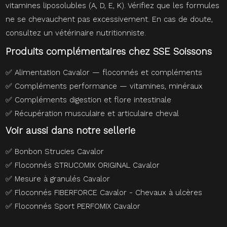
vitamines liposolubles (A, D, E, K). Vérifiez que les formules
ne se chevauchent pas excessivement. En cas de doute,
consultez un vétérinaire nutritionniste.
Produits complémentaires chez SSE Soissons
✅
Alimentation Cavalor — floconnés et compléments
✅
Compléments performance — vitamines, minéraux
✅
Compléments digestion et flore intestinale
✅
Récupération musculaire et articulaire cheval
Voir aussi dans notre sellerie
✅
Bonbon Strucies Cavalor
✅
Floconnés STRUCOMIX ORIGINAL Cavalor
✅
Mesure à granulés Cavalor
✅
Floconnés FIBERFORCE Cavalor - Chevaux à ulcères
✅
Floconnés Sport PERFOMIX Cavalor