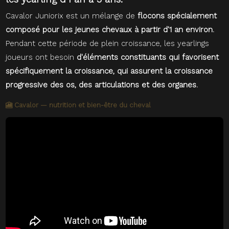
Cavalor Juniorix est un mélange de
flocons spécialement
composé pour les jeunes chevaux à partir d'1 an environ.
Pendant cette période de plein croissance, les yearlings
joueurs ont besoin
d'éléments constituants qui favorisent
spécifiquement la croissance, qui assurent la croissance
progressive des os, des articulations et des organes.
🎦 Cavalor — nutrition et bien-être du cheval