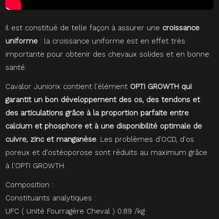
Il est constitué de telle façon à assurer une
croissance
uniforme
: la croissance uniforme est en effet très
importante pour obtenir des chevaux solides et en bonne
santé.
Cavalor Juniorix contient l'élément
OPTI GROWTH qui
garantit un bon développement des os, des tendons et
des articulations grâce à la proportion parfaite entre
calcium et phosphore et à une disponibilité optimale de
cuivre, zinc et manganèse
. Les problèmes d'OCD, d'os
poreux et d'ostéoporose sont réduits au maximum grâce
à l'OPTI GROWTH.
Composition :
Constituants analytiques :
UFC ( Unité Fourragère Cheval ) 0.89 /kg