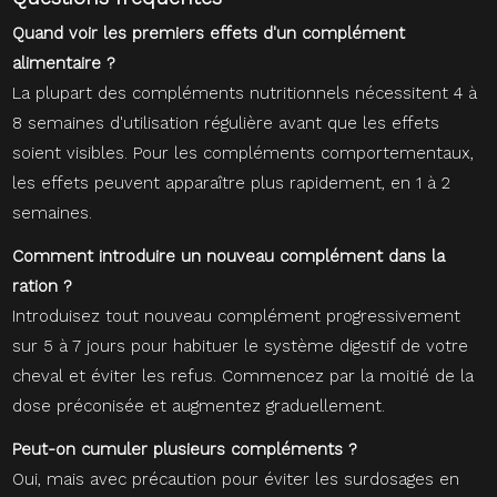
Quand voir les premiers effets d'un complément
alimentaire ?
La plupart des compléments nutritionnels nécessitent 4 à
8 semaines d'utilisation régulière avant que les effets
soient visibles. Pour les compléments comportementaux,
les effets peuvent apparaître plus rapidement, en 1 à 2
semaines.
Comment introduire un nouveau complément dans la
ration ?
Introduisez tout nouveau complément progressivement
sur 5 à 7 jours pour habituer le système digestif de votre
cheval et éviter les refus. Commencez par la moitié de la
dose préconisée et augmentez graduellement.
Peut-on cumuler plusieurs compléments ?
Oui, mais avec précaution pour éviter les surdosages en