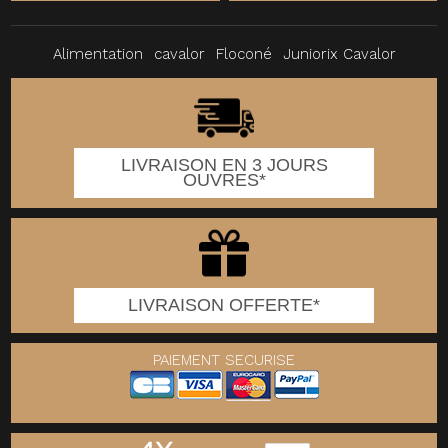
Alimentation
cavalor
Floconé
Juniorix Cavalor
LIVRAISON EN 3 JOURS
OUVRES*
LIVRAISON OFFERTE*
PAIEMENT SECURISE