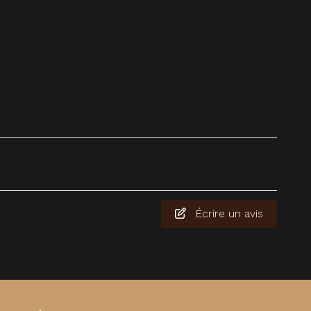
Écrire un avis