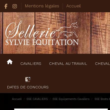
Mentions légales
Accueil
CAVALIERS
CHEVAL AU TRAVAIL
CHEVAL
DATES DE CONCOURS
Accueil
SSE CAVALIERS
SSE Equipements Cavaliers
SSE Boots 