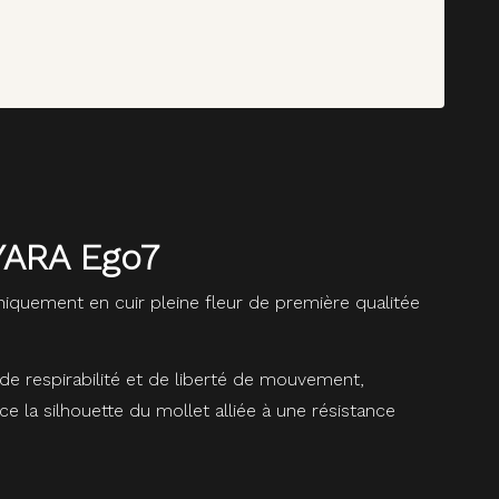
LYARA Ego7
iquement en cuir pleine fleur de première qualitée
 de respirabilité et de liberté de mouvement,
e la silhouette du mollet alliée à une résistance