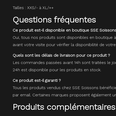
Tailles : XXS/- à XL/++
Questions fréquentes
Ce produit est-il disponible en boutique SSE Soissons
Oui, tous nos produits sont disponibles en boutique 
avant votre visite pour vérifier la disponibilité de votre
Quels sont les délais de livraison pour ce produit ?
Les commandes passées avant 14h sont traitées le jou
24h est disponible pour les produits en stock.
Ce produit est-il garanti ?
Tous les produits vendus chez SSE Soissons bénéfici
par email. Certaines marques proposent également une
Produits complémentaires