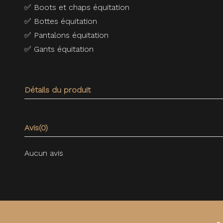
✅
Boots et chaps équitation
✅
Bottes équitation
✅
Pantalons équitation
✅
Gants équitation
Détails du produit
Avis
(0)
Aucun avis