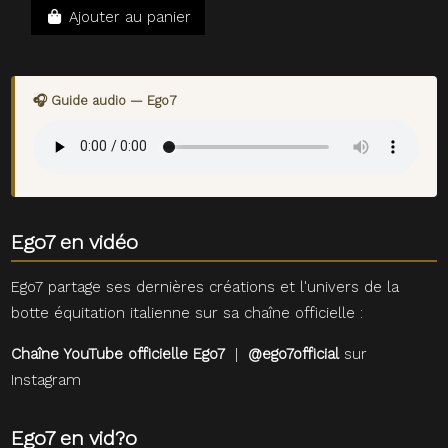
Ajouter au panier
🎧 Guide audio — Ego7
Ego7 en vidéo
Ego7 partage ses dernières créations et l'univers de la
botte équitation italienne sur sa chaîne officielle :
Chaîne YouTube officielle Ego7
|
@ego7official
sur
Instagram
Ego7 en vid?o