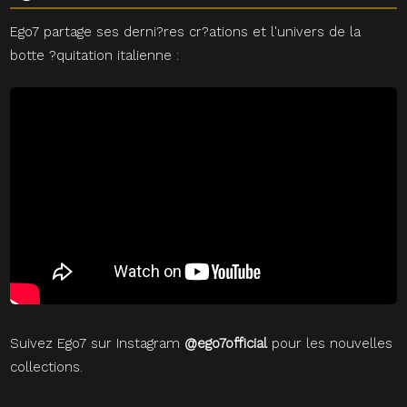
Ego7 partage ses derni?res cr?ations et l'univers de la
botte ?quitation italienne :
Suivez Ego7 sur Instagram
@ego7official
pour les nouvelles
collections.