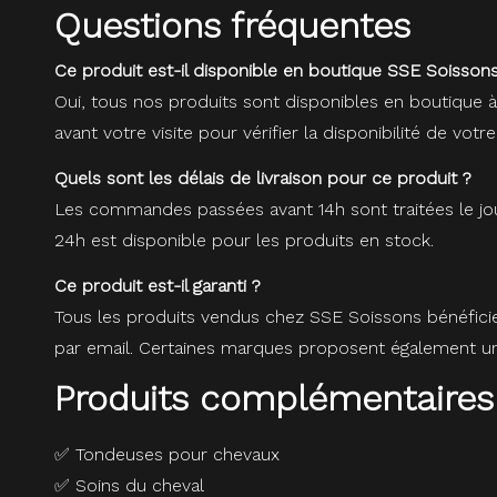
Questions fréquentes
Ce produit est-il disponible en boutique SSE Soissons
Oui, tous nos produits sont disponibles en boutique 
avant votre visite pour vérifier la disponibilité de votre
Quels sont les délais de livraison pour ce produit ?
Les commandes passées avant 14h sont traitées le jou
24h est disponible pour les produits en stock.
Ce produit est-il garanti ?
Tous les produits vendus chez SSE Soissons bénéfici
par email. Certaines marques proposent également une
Produits complémentaires
✅
Tondeuses pour chevaux
✅
Soins du cheval