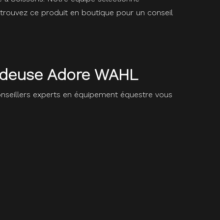
trouvez ce produit en boutique pour un conseil
ondeuse Adore WAHL
seillers experts en équipement équestre vous