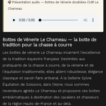
🎧 Présentation audio — Bottes de Vénerie doublées CUIR Le
Chameau
Bottes de Vénerie Le Chameau — la botte de
tradition pour la chasse à courre
Les bottes de vénerie Le Chameau incarnent l'excellence
de la tradition équestre française. Destinées aux
pratiquants de la chasse à courre, de la vènerie et de
l'équitation traditionnelle, elles allient robustesse, élégance
classique et savoir-faire artisanal. À la Sellerie Sylvie
Équitation de Soissons, dans l'Aisne, nous sommes
revendeurs agréés Le Chameau et proposons ces bottes
emblématiques à destination des cavaliers et chasseurs
de la région Hauts-de-France et au-delà.