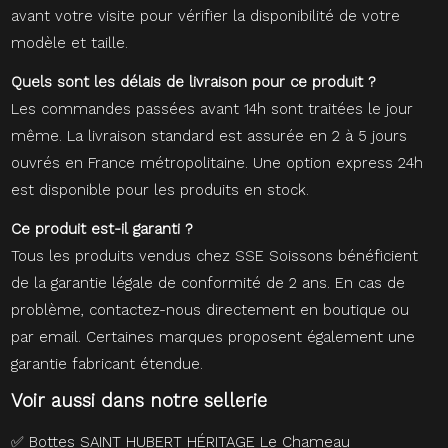
avant votre visite pour vérifier la disponibilité de votre
modèle et taille.
Quels sont les délais de livraison pour ce produit ?
Les commandes passées avant 14h sont traitées le jour
même. La livraison standard est assurée en 2 à 5 jours
ouvrés en France métropolitaine. Une option express 24h
est disponible pour les produits en stock.
Ce produit est-il garanti ?
Tous les produits vendus chez SSE Soissons bénéficient
de la garantie légale de conformité de 2 ans. En cas de
problème, contactez-nous directement en boutique ou
par email. Certaines marques proposent également une
garantie fabricant étendue.
Voir aussi dans notre sellerie
✅
Bottes SAINT HUBERT HÉRITAGE Le Chameau