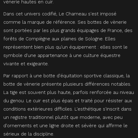
vènerie hautes en cuir.
Dans cet univers codifié, Le Chameau s'est imposé
comme la marque de référence. Ses bottes de vènerie
sont portées par les plus grands équipages de France, des
forêts de Compiègne aux plaines de Sologne. Elles
représentent bien plus qu'un équipement : elles sont le
symbole d'une appartenance à une culture équestre
vivante et exigeante.
Par rapport à une botte d'équitation sportive classique, la
botte de vènerie présente plusieurs différences notables.
La tige est souvent plus haute, parfois renforcée au niveau
du genou. Le cuir est plus épais et traité pour résister aux
conditions extérieures difficiles. L'esthétique s'inscrit dans
un registre traditionnel plutôt que moderne, avec peu
d'ornements et une ligne droite et sévère qui affirme le
sérieux de la discipline.