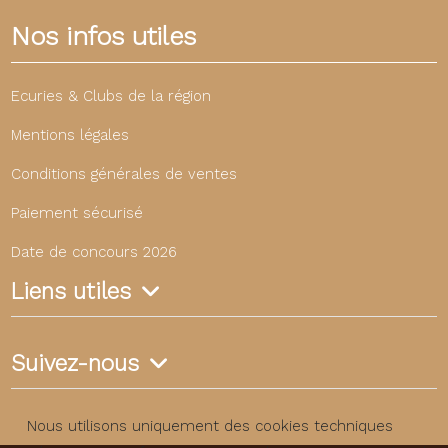
Nos infos utiles
Ecuries & Clubs de la région
Mentions légales
Conditions générales de ventes
Paiement sécurisé
Date de concours 2026
Liens utiles
Suivez-nous
Nous utilisons uniquement des cookies techniques