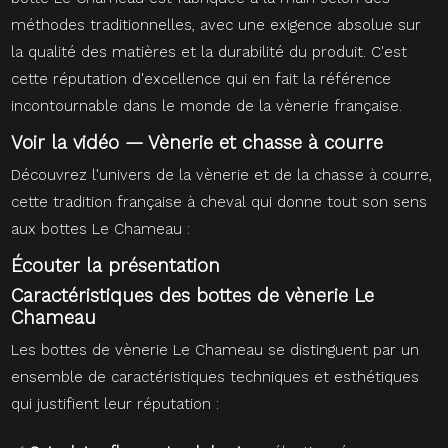
méthodes traditionnelles, avec une exigence absolue sur
la qualité des matières et la durabilité du produit. C'est
cette réputation d'excellence qui en fait la référence
incontournable dans le monde de la vènerie française.
Voir la vidéo — Vènerie et chasse à courre
Découvrez l'univers de la vènerie et de la chasse à courre,
cette tradition française à cheval qui donne tout son sens
aux bottes Le Chameau :
Écouter la présentation
Caractéristiques des bottes de vènerie Le
Chameau
Les bottes de vènerie Le Chameau se distinguent par un
ensemble de caractéristiques techniques et esthétiques
qui justifient leur réputation :