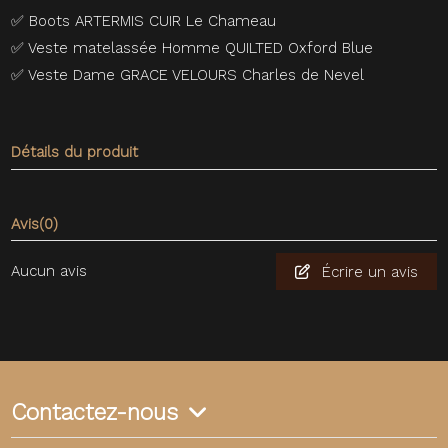
✅
Boots ARTERMIS CUIR Le Chameau
✅
Veste matelassée Homme QUILTED Oxford Blue
✅
Veste Dame GRACE VELOURS Charles de Nevel
Détails du produit
Avis
(0)
Aucun avis
Écrire un avis
Contactez-nous