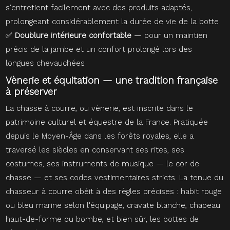
s'entretient facilement avec des produits adaptés,
prolongeant considérablement la durée de vie de la botte
✅
Doublure intérieure confortable
— pour un maintien
précis de la jambe et un confort prolongé lors des
longues chevauchées
Vènerie et équitation — une tradition française
à préserver
La chasse à courre, ou vènerie, est inscrite dans le
patrimoine culturel et équestre de la France. Pratiquée
depuis le Moyen-Âge dans les forêts royales, elle a
traversé les siècles en conservant ses rites, ses
costumes, ses instruments de musique — le cor de
chasse — et ses codes vestimentaires stricts. La tenue du
chasseur à courre obéit à des règles précises : habit rouge
ou bleu marine selon l'équipage, cravate blanche, chapeau
haut-de-forme ou bombe, et bien sûr, les bottes de