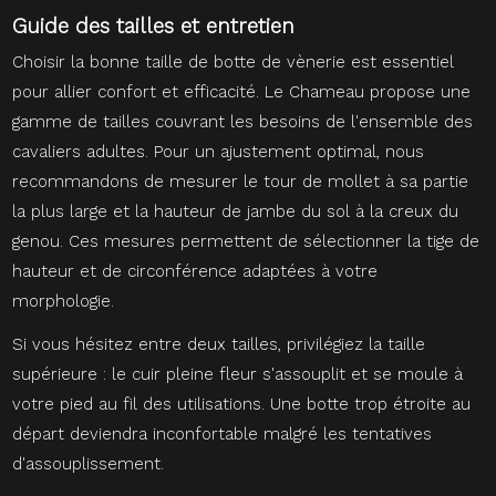
Guide des tailles et entretien
Choisir la bonne taille de botte de vènerie est essentiel
pour allier confort et efficacité. Le Chameau propose une
gamme de tailles couvrant les besoins de l'ensemble des
cavaliers adultes. Pour un ajustement optimal, nous
recommandons de mesurer le tour de mollet à sa partie
la plus large et la hauteur de jambe du sol à la creux du
genou. Ces mesures permettent de sélectionner la tige de
hauteur et de circonférence adaptées à votre
morphologie.
Si vous hésitez entre deux tailles, privilégiez la taille
supérieure : le cuir pleine fleur s'assouplit et se moule à
votre pied au fil des utilisations. Une botte trop étroite au
départ deviendra inconfortable malgré les tentatives
d'assouplissement.