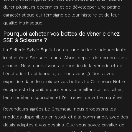
durer plusieurs décennies et de développer une patine
caractéristique qui témoigne de leur histoire et de leur
qualité intrinsèque.
Pourquoi acheter vos bottes de vènerie chez
SSE à Soissons ?
La Sellerie Sylvie Équitation est une sellerie indépendante
implantée à Soissons, dans l'Aisne, depuis de nombreuses
années. Nous connaissons le monde de la vènerie et de
l'équitation traditionnelle, et nous vous guidons avec
expertise dans le choix de vos bottes Le Chameau. Notre
équipe est disponible pour vous conseiller sur les tailles,
les modèles disponibles et l'entretien de votre matériel.
Revendeurs agréés Le Chameau, nous proposons les
modèles disponibles en stock et à la commande, avec des
délais adaptés à vos besoins. Que vous soyez cavalier de