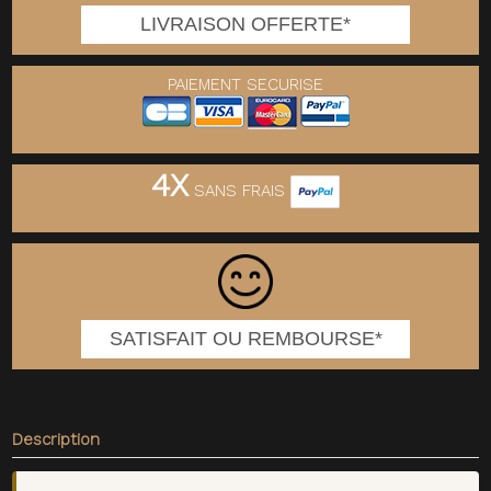
LIVRAISON OFFERTE*
PAIEMENT SECURISE
4X
SANS FRAIS
SATISFAIT OU REMBOURSE*
Description