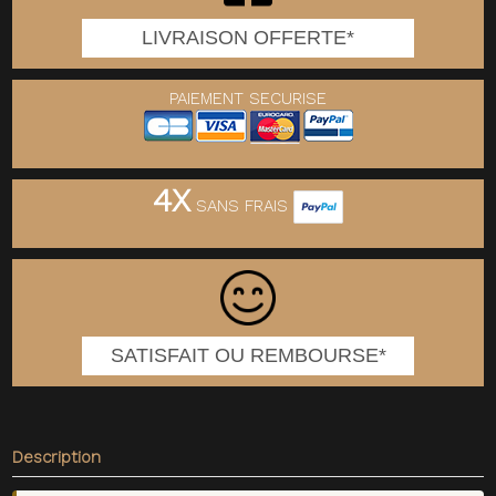
LIVRAISON OFFERTE*
PAIEMENT SECURISE
4X
SANS FRAIS
SATISFAIT OU REMBOURSE*
Description