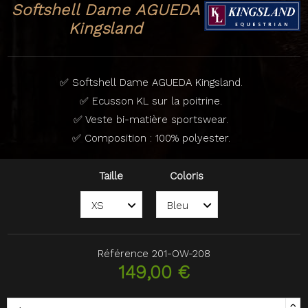
Softshell Dame AGUEDA
Kingsland
✅ Softshell Dame AGUEDA Kingsland.
✅ Ecusson KL sur la poitrine.
✅ Veste bi-matière sportswear.
✅ Composition : 100% polyester.
Taille
Coloris
Référence
201-OW-208
149,00 €