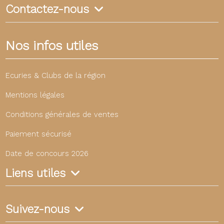
Contactez-nous
Nos infos utiles
Ecuries & Clubs de la région
Mentions légales
Conditions générales de ventes
Paiement sécurisé
Date de concours 2026
Liens utiles
Suivez-nous