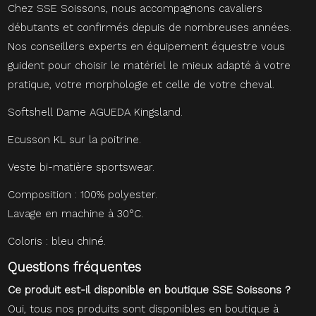
Chez SSE Soissons, nous accompagnons cavaliers
débutants et confirmés depuis de nombreuses années.
Nos conseillers experts en équipement équestre vous
guident pour choisir le matériel le mieux adapté à votre
pratique, votre morphologie et celle de votre cheval.
Softshell Dame AGUEDA Kingsland.
Ecusson KL sur la poitrine.
Veste bi-matière sportswear.
Composition : 100% polyester.
Lavage en machine à 30°C.
Coloris : bleu chiné.
Questions fréquentes
Ce produit est-il disponible en boutique SSE Soissons ?
Oui, tous nos produits sont disponibles en boutique à