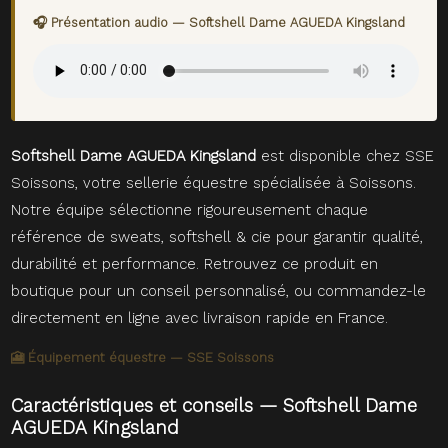
🎧 Présentation audio — Softshell Dame AGUEDA Kingsland
Softshell Dame AGUEDA Kingsland
est disponible chez SSE
Soissons, votre sellerie équestre spécialisée à Soissons.
Notre équipe sélectionne rigoureusement chaque
référence de sweats, softshell & cie pour garantir qualité,
durabilité et performance. Retrouvez ce produit en
boutique pour un conseil personnalisé, ou commandez-le
directement en ligne avec livraison rapide en France.
🎦 Équipement équestre — SSE Soissons
Caractéristiques et conseils — Softshell Dame
AGUEDA Kingsland