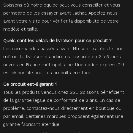
Soissons où notre équipe peut vous conseiller et vous
permettre de les essayer avant l'achat. Appelez-nous
avant votre visite pour vérifier la disponibilité de votre
modèle et taille.
Quels sont les délais de livraison pour ce produit ?
Les commandes passées avant 14h sont traitées le jour
même. La livraison standard est assurée en 2 à 5 jours
ouvrés en France métropolitaine. Une option express 24h
est disponible pour les produits en stock.
Ce produit est-il garanti ?
Tous les produits vendus chez SSE Soissons bénéficient
de la garantie légale de conformité de 2 ans. En cas de
problème, contactez-nous directement en boutique ou
par email. Certaines marques proposent également une
garantie fabricant étendue.