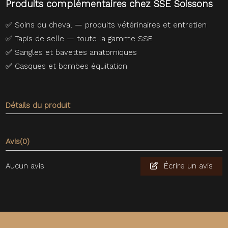
Produits complémentaires chez SSE Soissons
✅
Soins du cheval — produits vétérinaires et entretien
✅
Tapis de selle — toute la gamme SSE
✅
Sangles et bavettes anatomiques
✅
Casques et bombes équitation
Détails du produit
Avis
(0)
Aucun avis
Écrire un avis