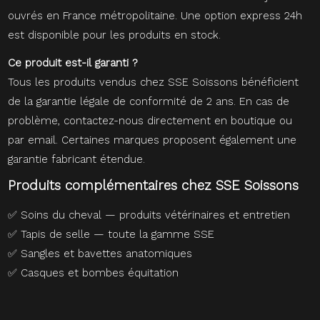
ouvrés en France métropolitaine. Une option express 24h
est disponible pour les produits en stock.
Ce produit est-il garanti ?
Tous les produits vendus chez SSE Soissons bénéficient
de la garantie légale de conformité de 2 ans. En cas de
problème, contactez-nous directement en boutique ou
par email. Certaines marques proposent également une
garantie fabricant étendue.
Produits complémentaires chez SSE Soissons
✅
Soins du cheval — produits vétérinaires et entretien
✅
Tapis de selle — toute la gamme SSE
✅
Sangles et bavettes anatomiques
✅
Casques et bombes équitation