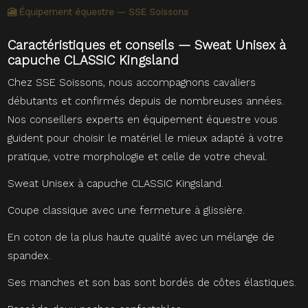
🎦 Équipement équestre — SSE Soissons
Caractéristiques et conseils — Sweat Unisex à
capuche CLASSIC Kingsland
Chez SSE Soissons, nous accompagnons cavaliers
débutants et confirmés depuis de nombreuses années.
Nos conseillers experts en équipement équestre vous
guident pour choisir le matériel le mieux adapté à votre
pratique, votre morphologie et celle de votre cheval.
Sweat Unisex à capuche CLASSIC Kingsland.
Coupe classique avec une fermeture à glissière.
En coton de la plus haute qualité avec un mélange de
spandex.
Ses manches et son bas sont bordés de côtes élastiques.