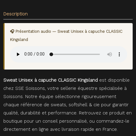
Description
🎧 Présentation audio — Sweat Unisex à capuche CLASSIC
Kingsland
Sweat Unisex à capuche CLASSIC Kingsland
est disponible
chez SSE Soissons, votre sellerie équestre spécialisée à
Soissons. Notre équipe sélectionne rigoureusement
chaque référence de sweats, softshell & cie pour garantir
qualité, durabilité et performance. Retrouvez ce produit en
boutique pour un conseil personnalisé, ou commandez-le
directement en ligne avec livraison rapide en France.