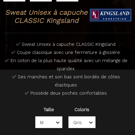
Sweat Unisex à capuche
CLASSIC Kingsland
✅ Sweat Unisex à capuche CLASSIC Kingsland.
✅ Coupe classique avec une fermeture à glissière.
✅ En coton de la plus haute qualité avec un mélange de
spandex.
✅ Ses manches et son bas sont bordés de côtes
élastiques.
✅ Possède deux poches confortables.
Taille
Coloris