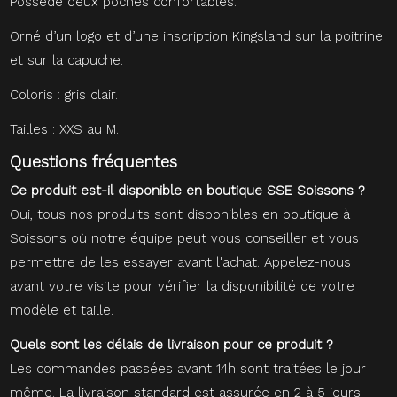
Possède deux poches confortables.
Orné d’un logo et d’une inscription Kingsland sur la poitrine
et sur la capuche.
Coloris : gris clair.
Tailles : XXS au M.
Questions fréquentes
Ce produit est-il disponible en boutique SSE Soissons ?
Oui, tous nos produits sont disponibles en boutique à
Soissons où notre équipe peut vous conseiller et vous
permettre de les essayer avant l'achat. Appelez-nous
avant votre visite pour vérifier la disponibilité de votre
modèle et taille.
Quels sont les délais de livraison pour ce produit ?
Les commandes passées avant 14h sont traitées le jour
même. La livraison standard est assurée en 2 à 5 jours