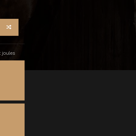
 joules