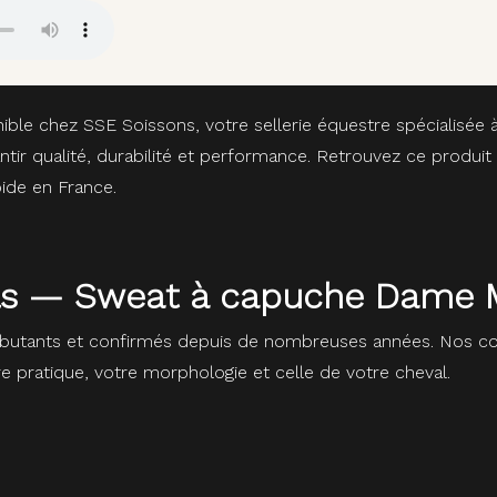
ible chez SSE Soissons, votre sellerie équestre spécialisée
ntir qualité, durabilité et performance. Retrouvez ce produit
ide en France.
eils — Sweat à capuche Dame 
butants et confirmés depuis de nombreuses années. Nos con
re pratique, votre morphologie et celle de votre cheval.