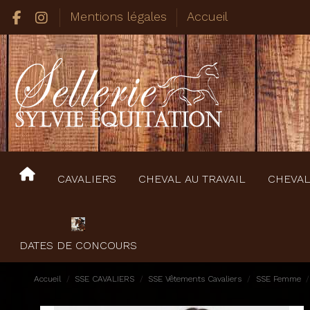
Mentions légales
Accueil
CAVALIERS
CHEVAL AU TRAVAIL
CHEVAL
DATES DE CONCOURS
Accueil
SSE CAVALIERS
SSE Vêtements Cavaliers
SSE Femme