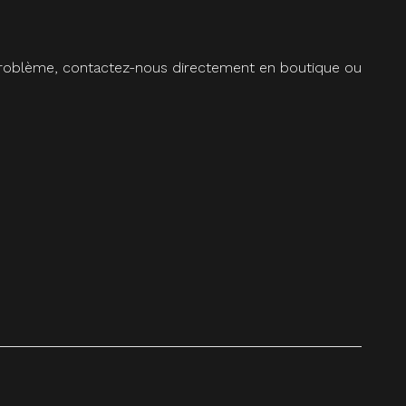
 problème, contactez-nous directement en boutique ou