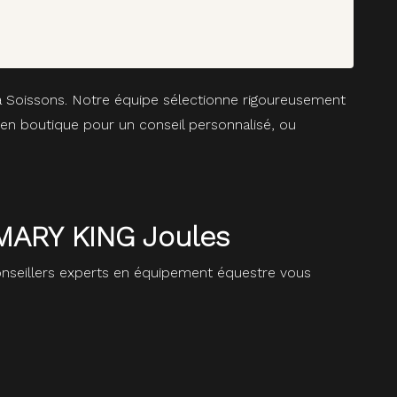
 à Soissons. Notre équipe sélectionne rigoureusement
 en boutique pour un conseil personnalisé, ou
MARY KING Joules
seillers experts en équipement équestre vous