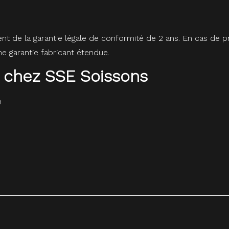
ent de la garantie légale de conformité de 2 ans. En cas de
 garantie fabricant étendue.
 chez SSE Soissons
n