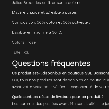
Jolies Broderies en fil or sur la poitrine.
Matière chaude et agréable à porter.
Composition: 50% coton et 50% polyester.
Lavable en machine à 30°C.
Coloris : rose.
Taille : XS.
Questions fréquentes
Ce produit est-il disponible en boutique SSE Soissons
Oui, tous nos produits sont disponibles en boutique 
avant votre visite pour vérifier la disponibilité de votre
Quels sont les délais de livraison pour ce produit ?
Les commandes passées avant 14h sont traitées le jou