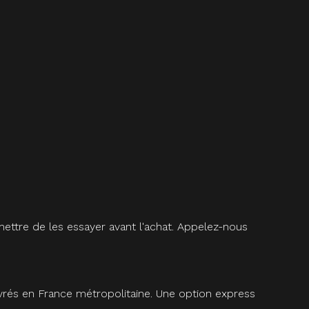
ettre de les essayer avant l'achat. Appelez-nous
vrés en France métropolitaine. Une option express