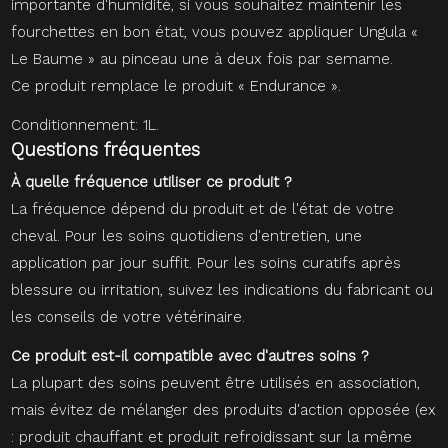
importante d'humidité, si vous souhaitez maintenir les
fourchettes en bon état, vous pouvez appliquer Ungula «
Le Baume » au pinceau une à deux fois par semame.
Ce produit remplace le produit « Endurance ».
Conditionnement: 1L.
Questions fréquentes
À quelle fréquence utiliser ce produit ?
La fréquence dépend du produit et de l'état de votre
cheval. Pour les soins quotidiens d'entretien, une
application par jour suffit. Pour les soins curatifs après
blessure ou irritation, suivez les indications du fabricant ou
les conseils de votre vétérinaire.
Ce produit est-il compatible avec d'autres soins ?
La plupart des soins peuvent être utilisés en association,
mais évitez de mélanger des produits d'action opposée (ex
: produit chauffant et produit refroidissant sur la même