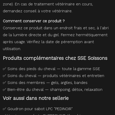
zone). En cas de traitement vétérinaire en cours,
demandez conseil à votre vétérinaire.
Comment conserver ce produit ?
Conservez ce produit dans un endroit frais et sec, à l'abri
de la lumière directe et du gel. Fermez hermétiquement
après usage. Vérifiez la date de péremption avant
utilisation.
Produits complémentaires chez SSE Soissons
✅
Soins des pieds du cheval — toute la gamme SSE
✅
Soins du cheval — produits vétérinaires et entretien
✅
Soins des membres — gels, argiles, bandes
✅
Bien-être du cheval — shampoing, détox, relaxation
Voir aussi dans notre sellerie
✅
Goudron pour sabot LPC "PEDINOIR"