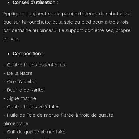
Conseil d'utilisation :
Appliquez l'onguent sur la paroi extérieure du sabot ainsi
que sur la fourchette et la soie du pied deux à trois fois
par semaine au pinceau. Le support doit être sec, propre
et sain.
Composition :
- Quatre huiles essentielles
- De la Nacre
- Cire d'abeille
- Beurre de Karité
- Algue marine
- Quatre huiles végétales
- Huile de Foie de morue filtrée à froid de qualité
alimentaire
- Suif de qualité alimentaire