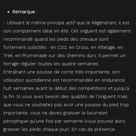
Remarque :
- Utilisant le même principe actif que le Régénérant, il est
son complément idéal en été. Cet onguent est également
recommandé quand les pieds des chevaux sont
fortement sollicités : en CSO, en Cross, en Attelage, en
Trek, en Promenade sur des chemins durs. Il permet un
ferrage régulier toutes les quatre semaines.
Entraînant une pousse de corne très importante, son
utilisation quotidienne est recommandée en endurance
huit semaines avant le début des compétitions et jusqu'à
la fin. Si vous avez besoin des qualités de l'onguent mais
que vous ne souhaitez pas avoir une pousse du pied trop
importante, vous ne devez graisser le bourrelet
périophque qu'une fois par semame (vous pouvez alors
graisser les pieds chaque jour). En cas de présence