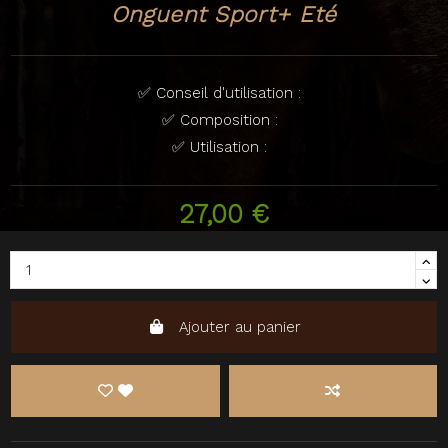
Onguent Sport+ Eté
✅ Conseil d'utilisation :
✅ Composition :
✅ Utilisation :
27,00 €
Ajouter au panier