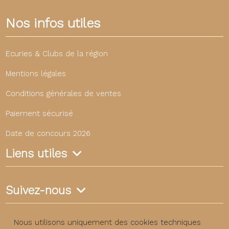
Nos infos utiles
Ecuries & Clubs de la région
Mentions légales
Conditions générales de ventes
Paiement sécurisé
Date de concours 2026
Liens utiles
Suivez-nous
Nous utilisons uniquement des cookies techniques