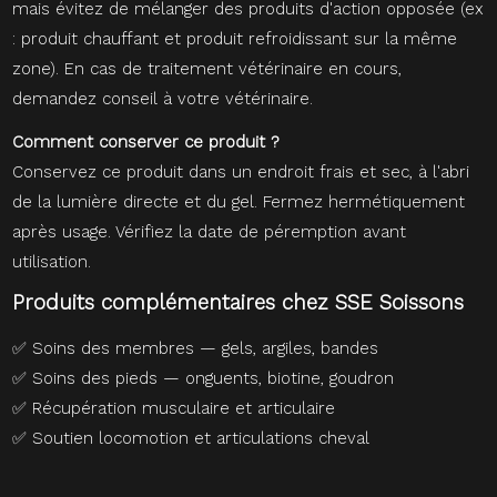
mais évitez de mélanger des produits d'action opposée (ex
: produit chauffant et produit refroidissant sur la même
zone). En cas de traitement vétérinaire en cours,
demandez conseil à votre vétérinaire.
Comment conserver ce produit ?
Conservez ce produit dans un endroit frais et sec, à l'abri
de la lumière directe et du gel. Fermez hermétiquement
après usage. Vérifiez la date de péremption avant
utilisation.
Produits complémentaires chez SSE Soissons
✅
Soins des membres — gels, argiles, bandes
✅
Soins des pieds — onguents, biotine, goudron
✅
Récupération musculaire et articulaire
✅
Soutien locomotion et articulations cheval