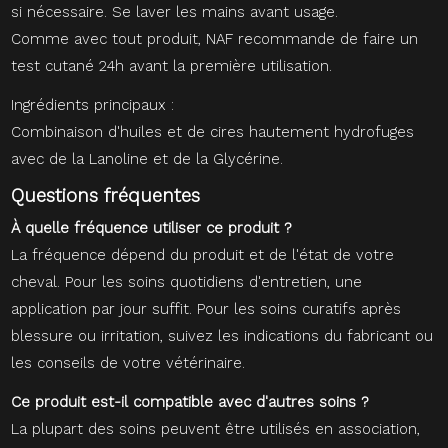
si nécessaire. Se laver les mains avant usage.
Comme avec tout produit, NAF recommande de faire un
test cutané 24h avant la première utilisation.
Ingrédients principaux :
Combinaison d'huiles et de cires hautement hydrofuges
avec de la Lanoline et de la Glycérine.
Questions fréquentes
À quelle fréquence utiliser ce produit ?
La fréquence dépend du produit et de l'état de votre
cheval. Pour les soins quotidiens d'entretien, une
application par jour suffit. Pour les soins curatifs après
blessure ou irritation, suivez les indications du fabricant ou
les conseils de votre vétérinaire.
Ce produit est-il compatible avec d'autres soins ?
La plupart des soins peuvent être utilisés en association,