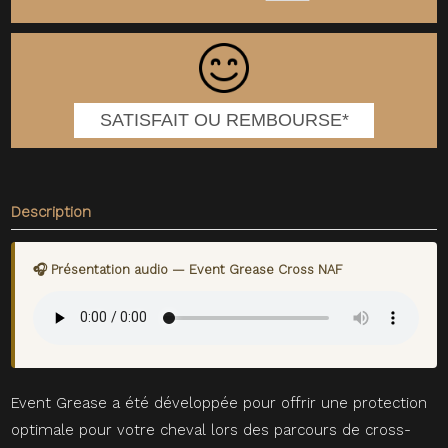
SATISFAIT OU REMBOURSE*
Description
🎧 Présentation audio — Event Grease Cross NAF
Event Grease a été développée pour offrir une protection
optimale pour votre cheval lors des parcours de cross-