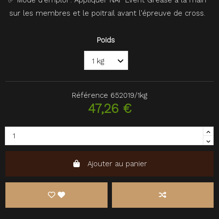
sur les membres et le poitrail avant l'épreuve de cross.
Poids
Référence
652019/1kg
47,26 €
Ajouter au panier