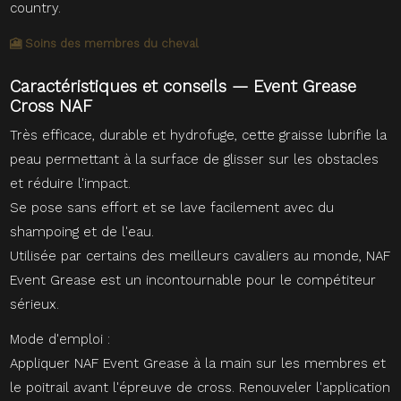
country.
🎦 Soins des membres du cheval
Caractéristiques et conseils — Event Grease
Cross NAF
Très efficace, durable et hydrofuge, cette graisse lubrifie la
peau permettant à la surface de glisser sur les obstacles
et réduire l'impact.
Se pose sans effort et se lave facilement avec du
shampoing et de l'eau.
Utilisée par certains des meilleurs cavaliers au monde, NAF
Event Grease est un incontournable pour le compétiteur
sérieux.
Mode d'emploi :
Appliquer NAF Event Grease à la main sur les membres et
le poitrail avant l'épreuve de cross. Renouveler l'application