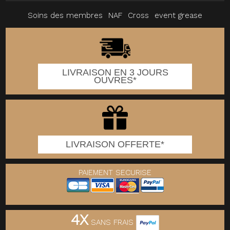
Soins des membres
NAF
Cross
event grease
LIVRAISON EN 3 JOURS
OUVRES*
LIVRAISON OFFERTE*
PAIEMENT SECURISE
4X
SANS FRAIS