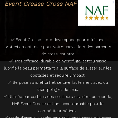
Event Grease Cross NAF
✅ Event Grease a été développée pour offrir une
protection optimale pour votre cheval lors des parcours
de cross-country.
✅ Très efficace, durable et hydrofuge, cette graisse
lubrifie la peau permettant à la surface de glisser sur les
obstacles et réduire l'impact.
✅ Se pose sans effort et se lave facilement avec du
shampoing et de l'eau.
✅ Utilisée par certains des meilleurs cavaliers au monde,
NAF Event Grease est un incontournable pour le
compétiteur sérieux.
✅ Mode d'emploi : Appliquer NAF Event Grease à la main