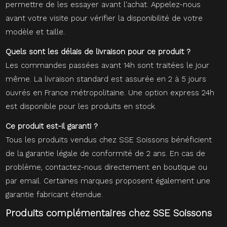
permettre de les essayer avant l'achat. Appelez-nous
avant votre visite pour vérifier la disponibilité de votre
modèle et taille.
Quels sont les délais de livraison pour ce produit ?
Les commandes passées avant 14h sont traitées le jour
même. La livraison standard est assurée en 2 à 5 jours
ouvrés en France métropolitaine. Une option express 24h
est disponible pour les produits en stock.
Ce produit est-il garanti ?
Tous les produits vendus chez SSE Soissons bénéficient
de la garantie légale de conformité de 2 ans. En cas de
problème, contactez-nous directement en boutique ou
par email. Certaines marques proposent également une
garantie fabricant étendue.
Produits complémentaires chez SSE Soissons