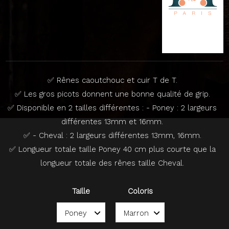
✅ Rênes caoutchouc et cuir T de T.
✅ Les gros picots donnent une bonne qualité de grip.
✅ Disponible en 2 tailles différentes : - Poney : 2 largeurs
différentes 13mm et 16mm.
✅ - Cheval : 2 largeurs différentes 13mm, 16mm.
✅ Longueur totale taille Poney 40 cm plus courte que la
longueur totale des rênes taille Cheval.
Taille
Coloris