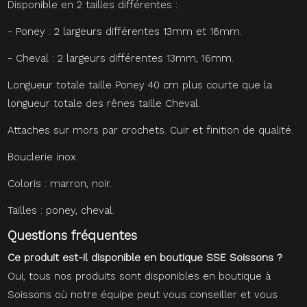
Disponible en 2 tailles différentes :
- Poney : 2 largeurs différentes 13mm et 16mm.
- Cheval : 2 largeurs différentes 13mm, 16mm.
Longueur totale taille Poney 40 cm plus courte que la
longueur totale des rênes taille Cheval.
Attaches sur mors par crochets. Cuir et finition de qualité.
Bouclerie inox.
Coloris : marron, noir.
Tailles : poney, cheval.
Questions fréquentes
Ce produit est-il disponible en boutique SSE Soissons ?
Oui, tous nos produits sont disponibles en boutique à
Soissons où notre équipe peut vous conseiller et vous