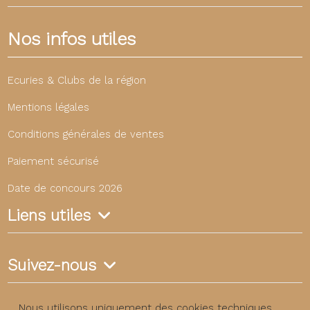
Nos infos utiles
Ecuries & Clubs de la région
Mentions légales
Conditions générales de ventes
Paiement sécurisé
Date de concours 2026
Liens utiles
Suivez-nous
Nous utilisons uniquement des cookies techniques