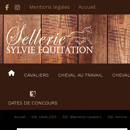
Mentions légales
Accueil
CAVALIERS
CHEVAL AU TRAVAIL
CHEVAL
DATES DE CONCOURS
Accueil
SSE CAVALIERS
SSE Vêtements Cavaliers
SSE Homme