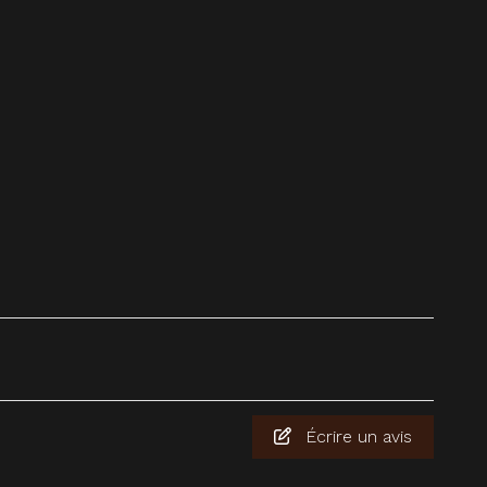
Écrire un avis