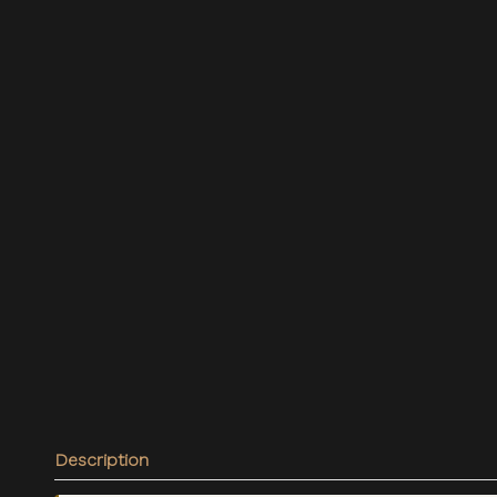
Description