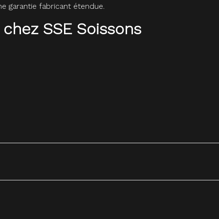
 garantie fabricant étendue.
 chez SSE Soissons