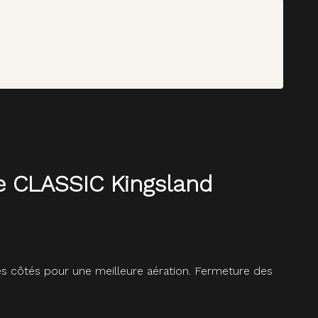
e CLASSIC Kingsland
es côtés pour une meilleure aération. Fermeture des