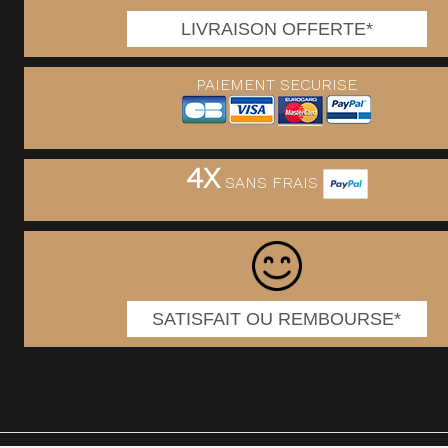
LIVRAISON OFFERTE*
PAIEMENT SECURISE
4X
SANS FRAIS
SATISFAIT OU REMBOURSE*