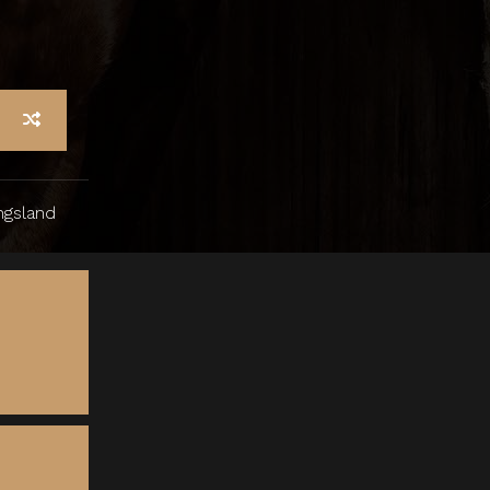
gsland