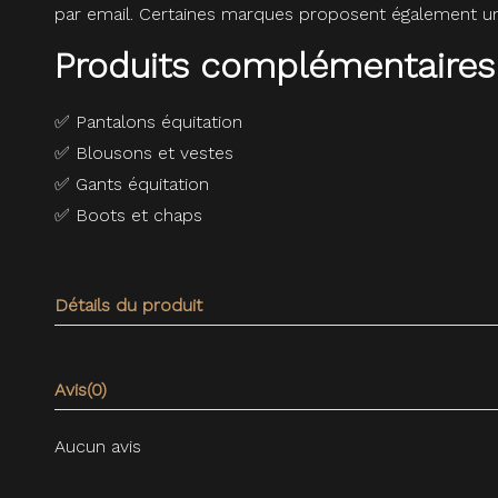
par email. Certaines marques proposent également une
Produits complémentaires
✅
Pantalons équitation
✅
Blousons et vestes
✅
Gants équitation
✅
Boots et chaps
Détails du produit
Avis
(0)
Aucun avis