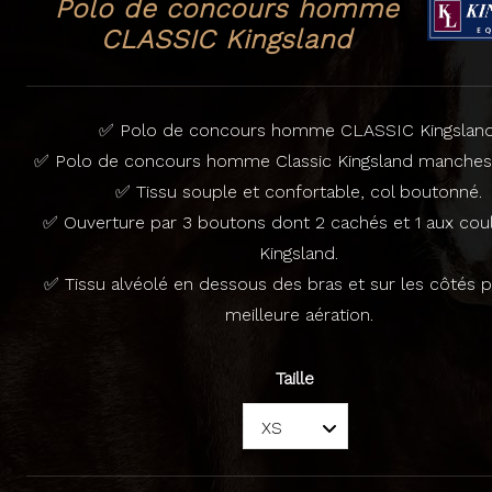
Polo de concours homme
CLASSIC Kingsland
✅ Polo de concours homme CLASSIC Kingsland
✅ Polo de concours homme Classic Kingsland manches 
✅ Tissu souple et confortable, col boutonné.
✅ Ouverture par 3 boutons dont 2 cachés et 1 aux cou
Kingsland.
✅ Tissu alvéolé en dessous des bras et sur les côtés 
meilleure aération.
Taille