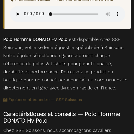
Polo Homme DONATO Hv Polo
est disponible chez SSE
Soissons, votre sellerie équestre spécialisée à Soissons.
Notre équipe sélectionne rigoureusement chaque
référence de polos & t-shirts pour garantir qualité,
durabilité et performance. Retrouvez ce produit en
boutique pour un conseil personnalisé, ou commandez-le
directement en ligne avec livraison rapide en France.
🎦 Équipement équestre — SSE Soissons
Caractéristiques et conseils — Polo Homme
DONATO Hv Polo
Chez SSE Soissons, nous accompagnons cavaliers