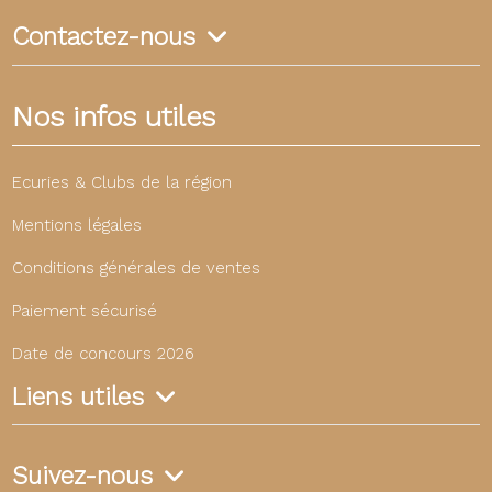
Contactez-nous
Nos infos utiles
Ecuries & Clubs de la région
Mentions légales
Conditions générales de ventes
Paiement sécurisé
Date de concours 2026
Liens utiles
Suivez-nous