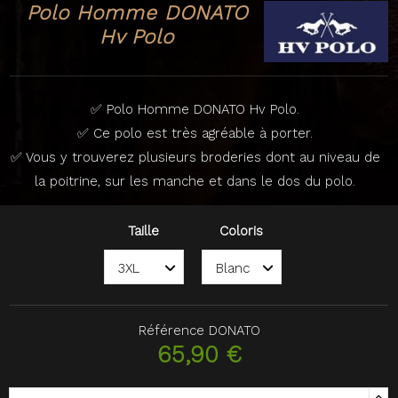
Polo Homme DONATO
Hv Polo
✅ Polo Homme DONATO Hv Polo.
✅ Ce polo est très agréable à porter.
✅ Vous y trouverez plusieurs broderies dont au niveau de
la poitrine, sur les manche et dans le dos du polo.
Taille
Coloris
Référence
DONATO
65,90 €