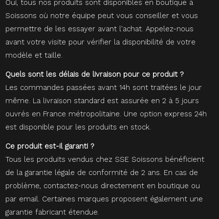
Oui, tous nos produits sont disponibles en boutique à
Soissons où notre équipe peut vous conseiller et vous
permettre de les essayer avant l'achat. Appelez-nous
avant votre visite pour vérifier la disponibilité de votre
modèle et taille.
Quels sont les délais de livraison pour ce produit ?
Les commandes passées avant 14h sont traitées le jour
même. La livraison standard est assurée en 2 à 5 jours
ouvrés en France métropolitaine. Une option express 24h
est disponible pour les produits en stock.
Ce produit est-il garanti ?
Tous les produits vendus chez SSE Soissons bénéficient
de la garantie légale de conformité de 2 ans. En cas de
problème, contactez-nous directement en boutique ou
par email. Certaines marques proposent également une
garantie fabricant étendue.