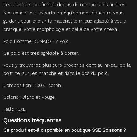
débutants et confirmés depuis de nombreuses années.
Nos conseillers experts en équipement équestre vous
guident pour choisir le matériel le mieux adapté à votre
pratique, votre morphologie et celle de votre cheval.
Polo Homme DONATO Hv Polo.
Ce polo est très agréable à porter.
Vous y trouverez plusieurs broderies dont au niveau de la
poitrine, sur les manche et dans le dos du polo.
Composition : 100% coton.
Coloris : Blanc et Rouge.
Taille : 3XL.
Questions fréquentes
Ce produit est-il disponible en boutique SSE Soissons ?