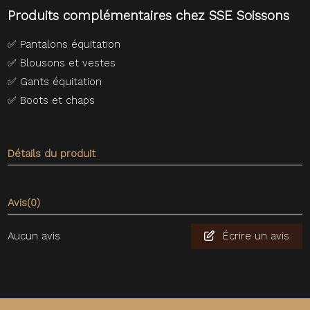
Produits complémentaires chez SSE Soissons
✅
Pantalons équitation
✅
Blousons et vestes
✅
Gants équitation
✅
Boots et chaps
Détails du produit
Avis
(0)
Aucun avis
Écrire un avis