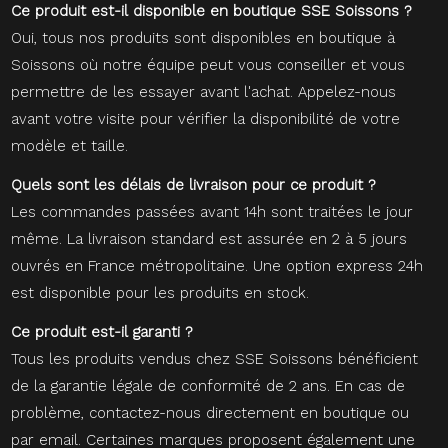
Ce produit est-il disponible en boutique SSE Soissons ?
Oui, tous nos produits sont disponibles en boutique à
Soissons où notre équipe peut vous conseiller et vous
permettre de les essayer avant l'achat. Appelez-nous
avant votre visite pour vérifier la disponibilité de votre
modèle et taille.
Quels sont les délais de livraison pour ce produit ?
Les commandes passées avant 14h sont traitées le jour
même. La livraison standard est assurée en 2 à 5 jours
ouvrés en France métropolitaine. Une option express 24h
est disponible pour les produits en stock.
Ce produit est-il garanti ?
Tous les produits vendus chez SSE Soissons bénéficient
de la garantie légale de conformité de 2 ans. En cas de
problème, contactez-nous directement en boutique ou
par email. Certaines marques proposent également une