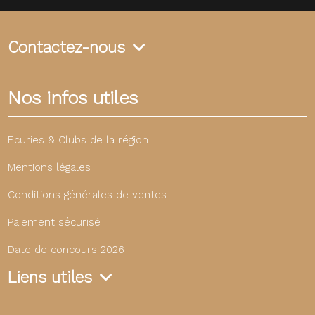
Contactez-nous
Nos infos utiles
Ecuries & Clubs de la région
Mentions légales
Conditions générales de ventes
Paiement sécurisé
Date de concours 2026
Liens utiles