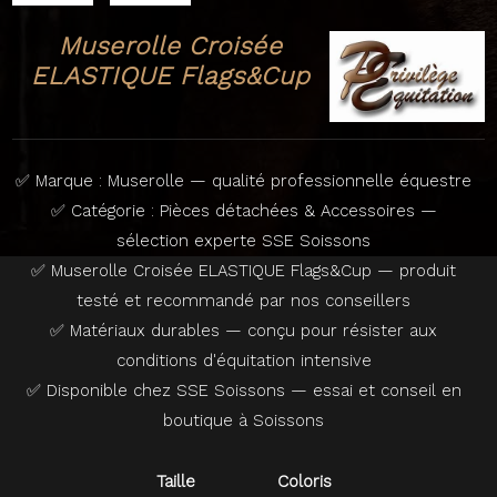
Muserolle Croisée
ELASTIQUE Flags&Cup
✅ Marque : Muserolle — qualité professionnelle équestre
✅ Catégorie : Pièces détachées & Accessoires —
sélection experte SSE Soissons
✅ Muserolle Croisée ELASTIQUE Flags&Cup — produit
testé et recommandé par nos conseillers
✅ Matériaux durables — conçu pour résister aux
conditions d'équitation intensive
✅ Disponible chez SSE Soissons — essai et conseil en
boutique à Soissons
Taille
Coloris