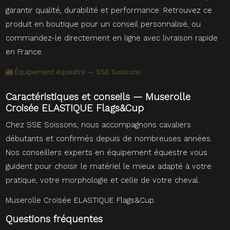
garantir qualité, durabilité et performance. Retrouvez ce
produit en boutique pour un conseil personnalisé, ou
commandez-le directement en ligne avec livraison rapide
en France.
🎦 Équipement équestre — SSE Soissons
Caractéristiques et conseils — Muserolle
Croisée ELASTIQUE Flags&Cup
Chez SSE Soissons, nous accompagnons cavaliers
débutants et confirmés depuis de nombreuses années.
Nos conseillers experts en équipement équestre vous
guident pour choisir le matériel le mieux adapté à votre
pratique, votre morphologie et celle de votre cheval.
Muserolle Croisée ELASTIQUE Flags&Cup.
Questions fréquentes