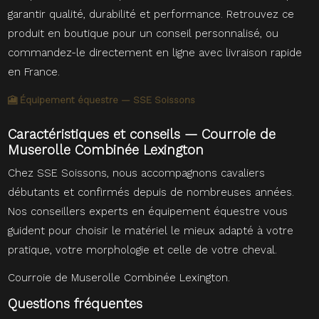
garantir qualité, durabilité et performance. Retrouvez ce
produit en boutique pour un conseil personnalisé, ou
commandez-le directement en ligne avec livraison rapide
en France.
🎦 Équipement équestre — SSE Soissons
Caractéristiques et conseils — Courroie de
Muserolle Combinée Lexington
Chez SSE Soissons, nous accompagnons cavaliers
débutants et confirmés depuis de nombreuses années.
Nos conseillers experts en équipement équestre vous
guident pour choisir le matériel le mieux adapté à votre
pratique, votre morphologie et celle de votre cheval.
Courroie de Muserolle Combinée Lexington.
Questions fréquentes