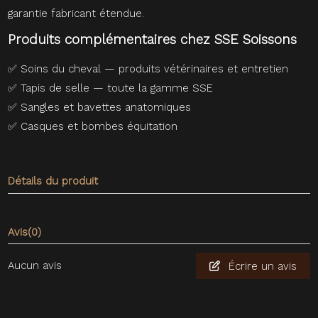
garantie fabricant étendue.
Produits complémentaires chez SSE Soissons
✅
Soins du cheval — produits vétérinaires et entretien
✅
Tapis de selle — toute la gamme SSE
✅
Sangles et bavettes anatomiques
✅
Casques et bombes équitation
Détails du produit
Avis
(0)
Aucun avis
Écrire un avis