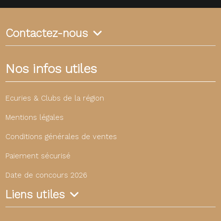
Contactez-nous
Nos infos utiles
Ecuries & Clubs de la région
Mentions légales
Conditions générales de ventes
Paiement sécurisé
Date de concours 2026
Liens utiles