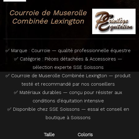
Courroie de Muserolle
Combinée Lexington
✅ Marque : Courroie — qualité professionnelle équestre
✅ Catégorie : Pièces détachées & Accessoires —
sélection experte SSE Soissons
✅ Courroie de Muserolle Combinée Lexington — produit
testé et recommandé par nos conseillers
✅ Matériaux durables — conçu pour résister aux
conditions d'équitation intensive
✅ Disponible chez SSE Soissons — essai et conseil en
boutique à Soissons
Taille
Coloris