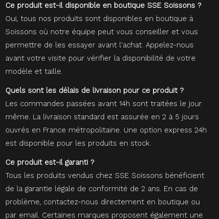
Ce produit est-il disponible en boutique SSE Soissons ?
Oui, tous nos produits sont disponibles en boutique à
Soissons où notre équipe peut vous conseiller et vous
permettre de les essayer avant l'achat. Appelez-nous
avant votre visite pour vérifier la disponibilité de votre
modèle et taille.
Quels sont les délais de livraison pour ce produit ?
Les commandes passées avant 14h sont traitées le jour
même. La livraison standard est assurée en 2 à 5 jours
ouvrés en France métropolitaine. Une option express 24h
est disponible pour les produits en stock.
Ce produit est-il garanti ?
Tous les produits vendus chez SSE Soissons bénéficient
de la garantie légale de conformité de 2 ans. En cas de
problème, contactez-nous directement en boutique ou
par email. Certaines marques proposent également une