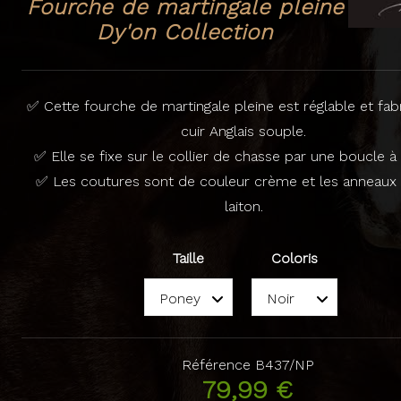
Fourche de martingale pleine
Dy'on Collection
✅ Cette fourche de martingale pleine est réglable et fab
cuir Anglais souple.
✅ Elle se fixe sur le collier de chasse par une boucle à
✅ Les coutures sont de couleur crème et les anneaux
laiton.
Taille
Coloris
Référence
B437/NP
79,99 €