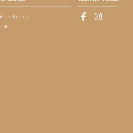
tions légales
ueil