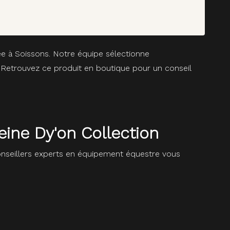
ée à Soissons. Notre équipe sélectionne
. Retrouvez ce produit en boutique pour un conseil
eine Dy'on Collection
seillers experts en équipement équestre vous