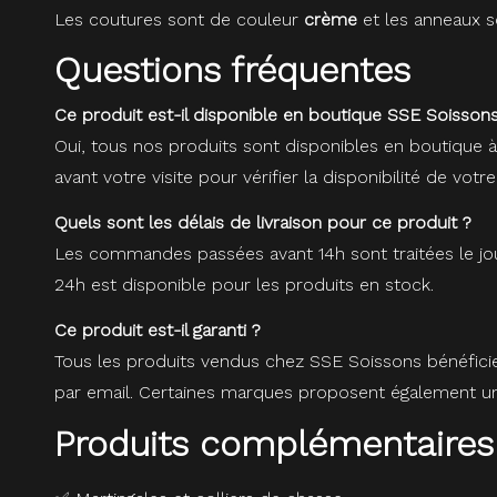
Les coutures sont de couleur
crème
et les anneaux s
Questions fréquentes
Ce produit est-il disponible en boutique SSE Soissons
Oui, tous nos produits sont disponibles en boutique 
avant votre visite pour vérifier la disponibilité de votre
Quels sont les délais de livraison pour ce produit ?
Les commandes passées avant 14h sont traitées le jou
24h est disponible pour les produits en stock.
Ce produit est-il garanti ?
Tous les produits vendus chez SSE Soissons bénéfici
par email. Certaines marques proposent également une
Produits complémentaires