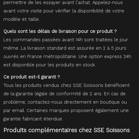
permettre de les essayer avant l'achat. Appelez-nous
avant votre visite pour vérifier la disponibilité de votre
modèle et taille.
Quels sont les délais de livraison pour ce produit ?
Les commandes passées avant 14h sont traitées le jour
même. La livraison standard est assurée en 2 à 5 jours
ouvrés en France métropolitaine. Une option express 24h
est disponible pour les produits en stock.
Ce produit est-il garanti ?
Tous les produits vendus chez SSE Soissons bénéficient
de la garantie légale de conformité de 2 ans. En cas de
problème, contactez-nous directement en boutique ou
par email. Certaines marques proposent également une
garantie fabricant étendue.
Produits complémentaires chez SSE Soissons