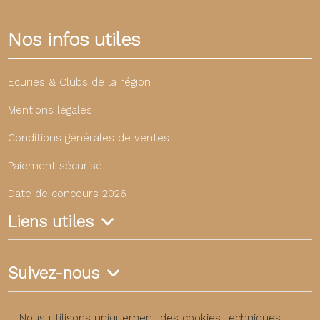
Nos infos utiles
Ecuries & Clubs de la région
Mentions légales
Conditions générales de ventes
Paiement sécurisé
Date de concours 2026
Liens utiles
Suivez-nous
Nous utilisons uniquement des cookies techniques