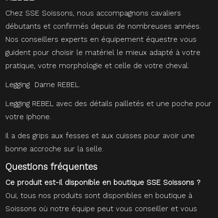
Chez SSE Soissons, nous accompagnons cavaliers
débutants et confirmés depuis de nombreuses années.
Nos conseillers experts en équipement équestre vous
guident pour choisir le matériel le mieux adapté à votre
pratique, votre morphologie et celle de votre cheval.
Legging Dame REBEL.
Legging REBEL avec des détails pailletés et une poche pour
votre iphone.
Il a des grips aux fesses et aux cuisses pour avoir une
bonne accroche sur la selle.
Questions fréquentes
Ce produit est-il disponible en boutique SSE Soissons ?
Oui, tous nos produits sont disponibles en boutique à
Soissons où notre équipe peut vous conseiller et vous