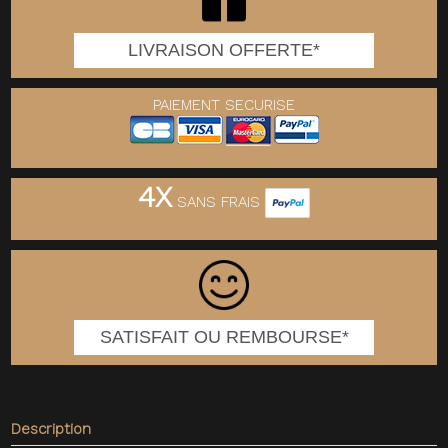
LIVRAISON OFFERTE*
PAIEMENT SECURISE
4X
SANS FRAIS
SATISFAIT OU REMBOURSE*
Description