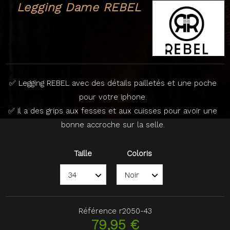
Legging Dame REBEL
✅ Legging REBEL avec des détails pailletés et une poche
pour votre iphone.
✅ Il a des grips aux fesses et aux cuisses pour avoir une
bonne accroche sur la selle.
Taille
Coloris
Référence
r2050-43
79,95 €