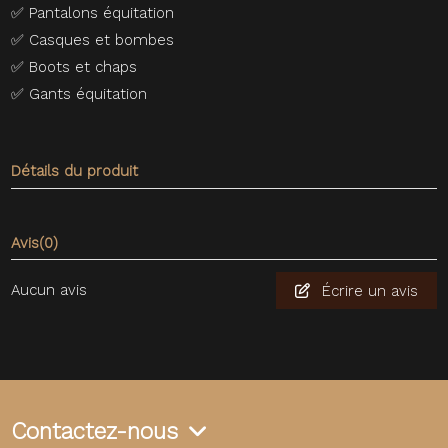
✅
Pantalons équitation
✅
Casques et bombes
✅
Boots et chaps
✅
Gants équitation
Détails du produit
Avis
(0)
Aucun avis
Écrire un avis
Contactez-nous