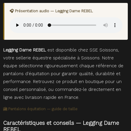
🎧 Présentation audio — Legging Dame REBEL
Legging Dame REBEL
est disponible chez SSE Soissons,
votre sellerie équestre spécialisée à Soissons. Notre
équipe sélectionne rigoureusement chaque référence de
pantalons d'équitation pour garantir qualité, durabilité et
performance. Retrouvez ce produit en boutique pour un
conseil personnalisé, ou commandez-le directement en
ligne avec livraison rapide en France.
🎦 Pantalons équitation — guide de taille
Caractéristiques et conseils — Legging Dame
REBEL