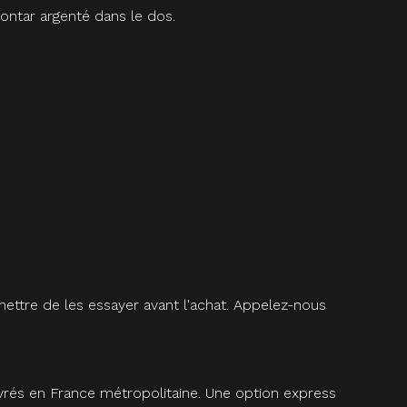
ontar argenté dans le dos.
ettre de les essayer avant l'achat. Appelez-nous
vrés en France métropolitaine. Une option express