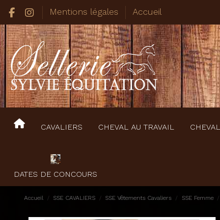
Mentions légales
Accueil
CAVALIERS
CHEVAL AU TRAVAIL
CHEVAL
DATES DE CONCOURS
Accueil
SSE CAVALIERS
SSE Vêtements Cavaliers
SSE Femme