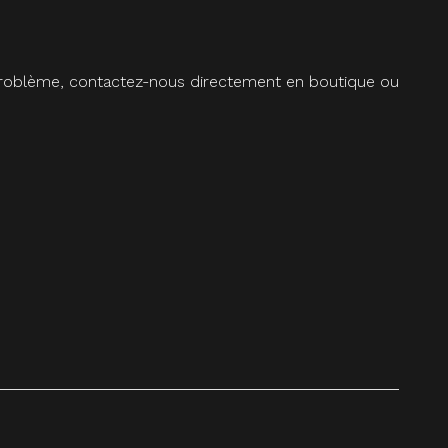
 problème, contactez-nous directement en boutique ou