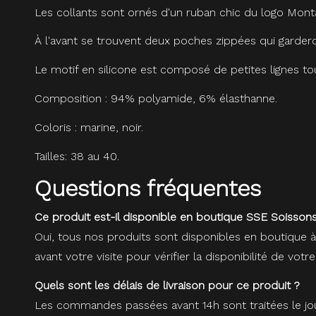
Les collants sont ornés d'un ruban chic du logo Mont
À l'avant se trouvent deux poches zippées qui gardero
Le motif en silicone est composé de petites lignes to
Composition : 94% polyamide, 6% élasthanne.
Coloris : marine, noir.
Tailles: 38 au 40.
Questions fréquentes
Ce produit est-il disponible en boutique SSE Soissons
Oui, tous nos produits sont disponibles en boutique 
avant votre visite pour vérifier la disponibilité de votre
Quels sont les délais de livraison pour ce produit ?
Les commandes passées avant 14h sont traitées le jou