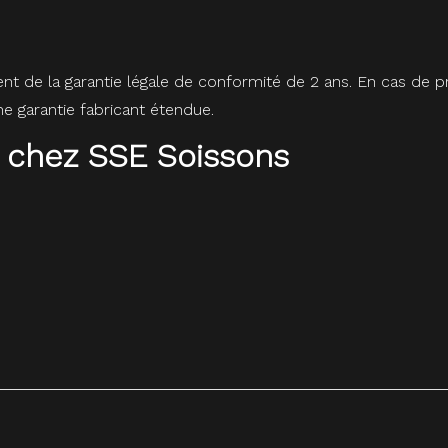
ent de la garantie légale de conformité de 2 ans. En cas de
 garantie fabricant étendue.
 chez SSE Soissons