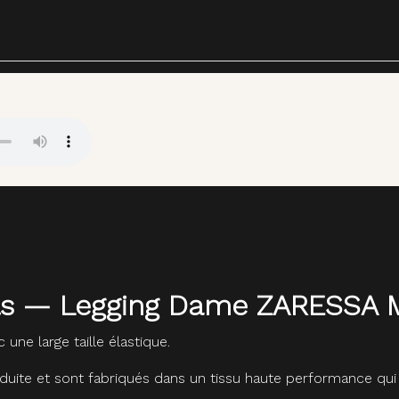
eils — Legging Dame ZARESSA 
une large taille élastique.
nduite et sont fabriqués dans un tissu haute performance qui 