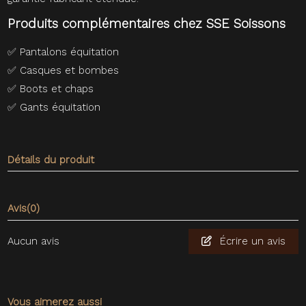
Produits complémentaires chez SSE Soissons
✅
Pantalons équitation
✅
Casques et bombes
✅
Boots et chaps
✅
Gants équitation
Détails du produit
Avis
(0)
Aucun avis
Écrire un avis
Vous aimerez aussi