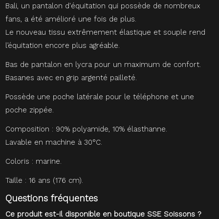
Bali, un pantalon d'équitation qui possède de nombreux
fans, a été amélioré une fois de plus.
Le nouveau tissu extrêmement élastique et souple rend
l’équitation encore plus agréable.
Bas de pantalon en lycra pour un maximum de confort.
Basanes avec en grip argenté pailleté.
Possède une poche latérale pour le téléphone et une
poche zippée.
Composition : 90% polyamide, 10% élasthanne.
Lavable en machine à 30°C.
Coloris : marine.
Taille : 16 ans (176 cm).
Questions fréquentes
Ce produit est-il disponible en boutique SSE Soissons ?