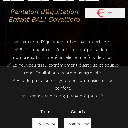
Pantalon d'équitation
Enfant BALI Covalliero
✅ Pantalon d'équitation Enfant BALI Covalliero.
✅ Bali, un pantalon d'équitation qui possède de
nombreux fans, a été amélioré une fois de plus.
✅ Le nouveau tissu extrêmement élastique et souple
rend l’équitation encore plus agréable.
✅ Bas de pantalon en lycra pour un maximum de
confort.
✅ Basanes avec en grip argenté pailleté.
Taille
Coloris