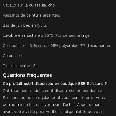
Cavallo sur la cuisse gauche.
Passants de ceinture argentés.
Bas de jambes en lycra.
Lavable en machine à 30°C. Pas de sèche linge.
Composition : 64% coton, 29% polyamide, 7% d'élasthanne.
Coloris : noir.
Taille française : 34.
Questions fréquentes
Ce produit est-il disponible en boutique SSE Soissons ?
Oui, tous nos produits sont disponibles en boutique à
Soissons où notre équipe peut vous conseiller et vous
permettre de les essayer avant l'achat. Appelez-nous
avant votre visite pour vérifier la disponibilité de votre