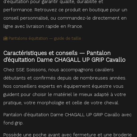
d'équitation pour garantir qualité, durabilité et
performance. Retrouvez ce produit en boutique pour un
conseil personnalisé, ou commandez-le directement en
ligne avec livraison rapide en France.
🎦 Pantalons équitation — guide de taille
Caractéristiques et conseils — Pantalon
d'équitation Dame CHAGALL UP GRIP Cavallo
Chez SSE Soissons, nous accompagnons cavaliers
débutants et confirmés depuis de nombreuses années.
Nos conseillers experts en équipement équestre vous
guident pour choisir le matériel le mieux adapté à votre
pratique, votre morphologie et celle de votre cheval.
Pantalon d'équitation Dame CHAGALL UP GRIP Cavallo avec
fond grip.
Possède une poche avant avec fermeture et une broderie