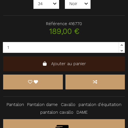
Référence
416770
189,00 €
Ajouter au panier
Pantalon
Pantalon dame
Cavallo
pantalon d'équitation
pantalon cavallo
DAME