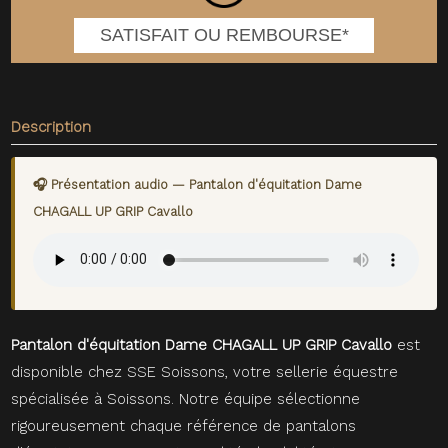
SATISFAIT OU REMBOURSE*
Description
🎧 Présentation audio — Pantalon d'équitation Dame
CHAGALL UP GRIP Cavallo
Pantalon d'équitation Dame CHAGALL UP GRIP Cavallo
est
disponible chez SSE Soissons, votre sellerie équestre
spécialisée à Soissons. Notre équipe sélectionne
rigoureusement chaque référence de pantalons