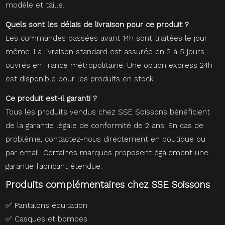
modèle et taille.
Quels sont les délais de livraison pour ce produit ?
Les commandes passées avant 14h sont traitées le jour
même. La livraison standard est assurée en 2 à 5 jours
ouvrés en France métropolitaine. Une option express 24h
est disponible pour les produits en stock.
Ce produit est-il garanti ?
Tous les produits vendus chez SSE Soissons bénéficient
de la garantie légale de conformité de 2 ans. En cas de
problème, contactez-nous directement en boutique ou
par email. Certaines marques proposent également une
garantie fabricant étendue.
Produits complémentaires chez SSE Soissons
✅
Pantalons équitation
✅
Casques et bombes