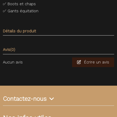
✅
Boots et chaps
✅
Gants équitation
Détails du produit
Avis
(0)
Aucun avis
Écrire un avis
Contactez-nous