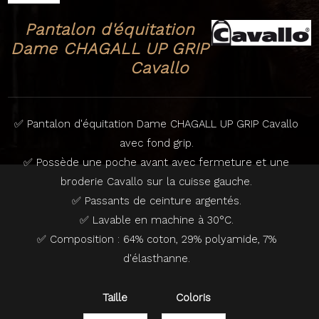
Pantalon d'équitation
Dame CHAGALL UP GRIP
Cavallo
✅ Pantalon d'équitation Dame CHAGALL UP GRIP Cavallo
avec fond grip.
✅ Possède une poche avant avec fermeture et une
broderie Cavallo sur la cuisse gauche.
✅ Passants de ceinture argentés.
✅ Lavable en machine à 30°C.
✅ Composition : 64% coton, 29% polyamide, 7%
d'élasthanne.
Taille
Coloris