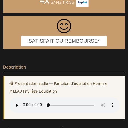
4X
SANS FRAIS
SATISFAIT OU REMBOURSE*
Description
🎧 Présentation audio — Pantalon d'équitation Homme
MILLAU Privilège Equitation