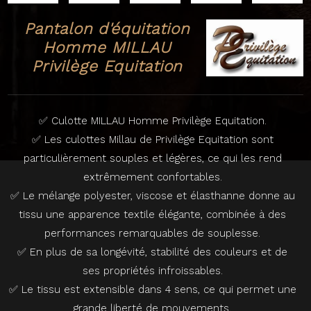
Pantalon d'équitation
Homme MILLAU
Privilège Equitation
✅ Culotte MILLAU Homme Privilège Equitation.
✅ Les culottes Millau de Privilège Equitation sont
particulièrement souples et légères, ce qui les rend
extrêmement confortables.
✅ Le mélange polyester, viscose et élasthanne donne au
tissu une apparence textile élégante, combinée à des
performances remarquables de souplesse.
✅ En plus de sa longévité, stabilité des couleurs et de
ses propriétés infroissables.
✅ Le tissu est extensible dans 4 sens, ce qui permet une
grande liberté de mouvements.