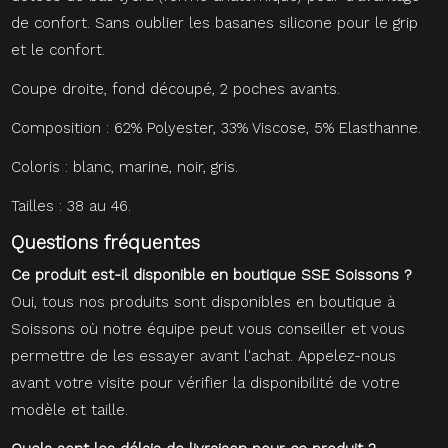
de confort. Sans oublier les basanes silicone pour le grip
et le confort.
Coupe droite, fond découpé, 2 poches avants.
Composition : 62% Polyester, 33% Viscose, 5% Elasthanne.
Coloris : blanc, marine, noir, gris.
Tailles : 38 au 46.
Questions fréquentes
Ce produit est-il disponible en boutique SSE Soissons ?
Oui, tous nos produits sont disponibles en boutique à
Soissons où notre équipe peut vous conseiller et vous
permettre de les essayer avant l'achat. Appelez-nous
avant votre visite pour vérifier la disponibilité de votre
modèle et taille.