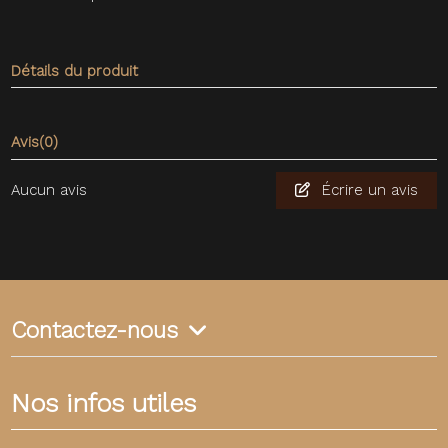
Détails du produit
Avis
(0)
Aucun avis
Écrire un avis
Contactez-nous
Nos infos utiles