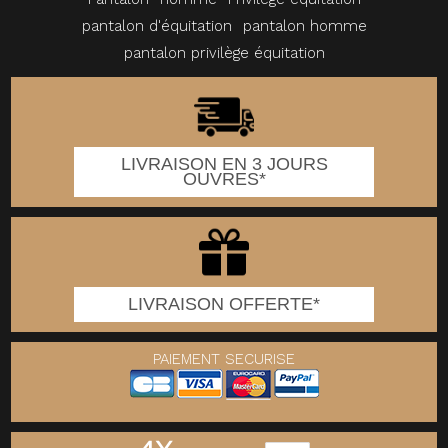
pantalon d'équitation
pantalon homme
pantalon privilège équitation
LIVRAISON EN 3 JOURS
OUVRES*
LIVRAISON OFFERTE*
PAIEMENT SECURISE