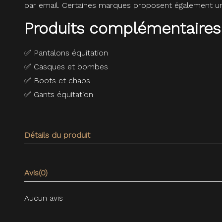
par email. Certaines marques proposent également une
Produits complémentaires
✅
Pantalons équitation
✅
Casques et bombes
✅
Boots et chaps
✅
Gants équitation
Détails du produit
Avis
(0)
Aucun avis