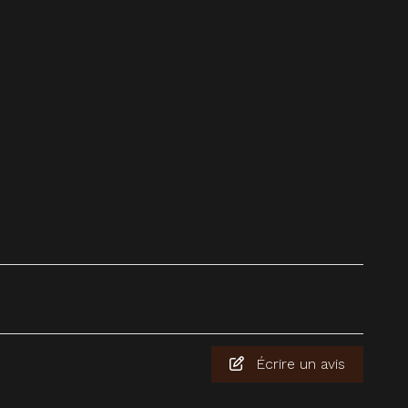
Écrire un avis