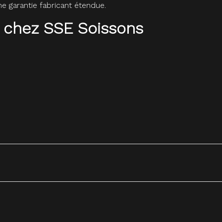
 garantie fabricant étendue.
 chez SSE Soissons