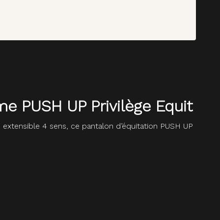
me PUSH UP Privilège Equit
 extensible 4 sens, ce pantalon d’équitation PUSH UP