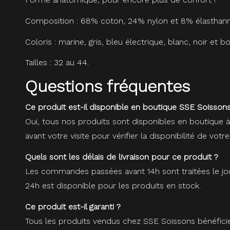
Composition : 68% coton, 24% nylon et 8% élasthann
Coloris : marine, gris, bleu électrique, blanc, noir et b
Tailles : 32 au 44.
Questions fréquentes
Ce produit est-il disponible en boutique SSE Soissons
Oui, tous nos produits sont disponibles en boutique 
avant votre visite pour vérifier la disponibilité de votre
Quels sont les délais de livraison pour ce produit ?
Les commandes passées avant 14h sont traitées le jou
24h est disponible pour les produits en stock.
Ce produit est-il garanti ?
Tous les produits vendus chez SSE Soissons bénéfici