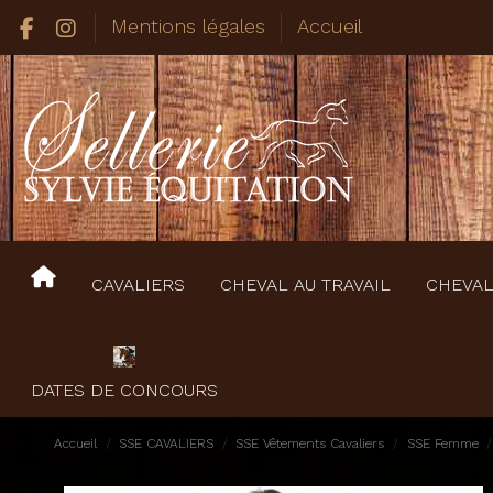
Mentions légales
Accueil
CAVALIERS
CHEVAL AU TRAVAIL
CHEVAL
DATES DE CONCOURS
Accueil
SSE CAVALIERS
SSE Vêtements Cavaliers
SSE Femme