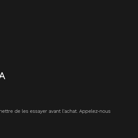
HA
ettre de les essayer avant l'achat. Appelez-nous