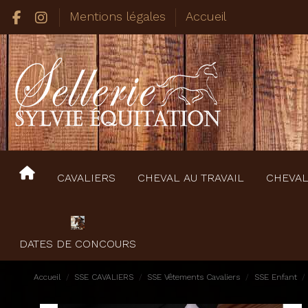
Mentions légales
Accueil
CAVALIERS
CHEVAL AU TRAVAIL
CHEVAL
DATES DE CONCOURS
Accueil
SSE CAVALIERS
SSE Vêtements Cavaliers
SSE Enfant