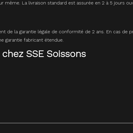
r même. La livraison standard est assurée en 2 à 5 jours ou
ent de la garantie légale de conformité de 2 ans. En cas de
 garantie fabricant étendue.
 chez SSE Soissons