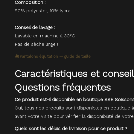
Composition :
90% polyester, 10% lycra.
Conseil de lavage :
Lavable en machine à 30°C
Pas de sèche linge !
🎦 Pantalons équitation — guide de taille
Caractéristiques et conse
Questions fréquentes
Ce produit est-il disponible en boutique SSE Soissons
Oui, tous nos produits sont disponibles en boutique 
avant votre visite pour vérifier la disponibilité de votre
Quels sont les délais de livraison pour ce produit ?