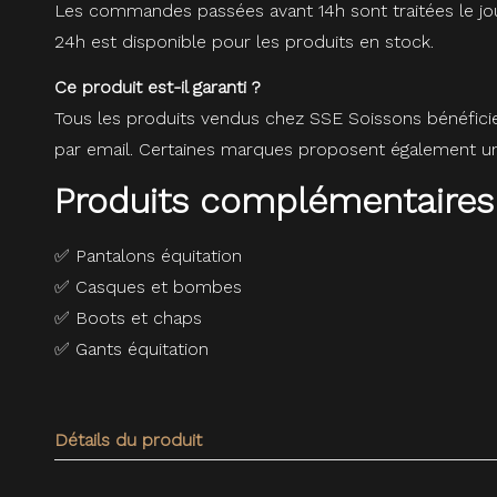
Les commandes passées avant 14h sont traitées le jou
24h est disponible pour les produits en stock.
Ce produit est-il garanti ?
Tous les produits vendus chez SSE Soissons bénéfici
par email. Certaines marques proposent également une
Produits complémentaires
✅
Pantalons équitation
✅
Casques et bombes
✅
Boots et chaps
✅
Gants équitation
Détails du produit