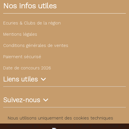
Nos infos utiles
Ecuries & Clubs de la région
Mentions légales
Conditions générales de ventes
Paiement sécurisé
Date de concours 2026
Liens utiles
Suivez-nous
Nous utilisons uniquement des cookies techniques
nécessaires au fonctionnement du site. Aucun cookie de