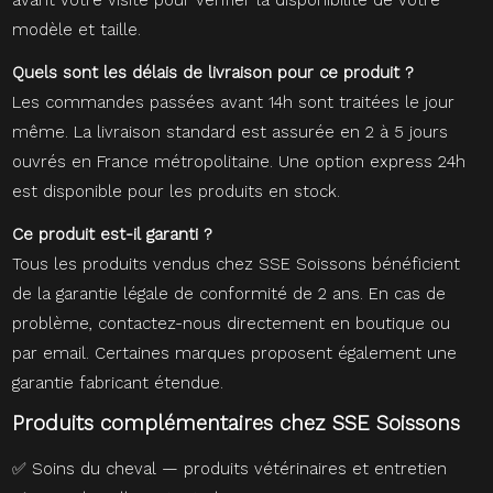
modèle et taille.
Quels sont les délais de livraison pour ce produit ?
Les commandes passées avant 14h sont traitées le jour
même. La livraison standard est assurée en 2 à 5 jours
ouvrés en France métropolitaine. Une option express 24h
est disponible pour les produits en stock.
Ce produit est-il garanti ?
Tous les produits vendus chez SSE Soissons bénéficient
de la garantie légale de conformité de 2 ans. En cas de
problème, contactez-nous directement en boutique ou
par email. Certaines marques proposent également une
garantie fabricant étendue.
Produits complémentaires chez SSE Soissons
✅
Soins du cheval — produits vétérinaires et entretien