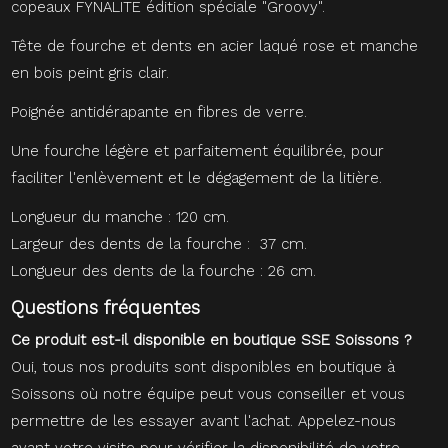
copeaux FYNALITE édition spéciale "Groovy".
Tête de fourche et dents en acier laqué rose et manche
en bois peint gris clair.
Poignée antidérapante en fibres de verre.
Une fourche légère et parfaitement équilibrée, pour
faciliter l'enlèvement et le dégagement de la litière.
Longueur du manche : 120 cm.
Largeur des dents de la fourche : 37 cm.
Longueur des dents de la fourche : 26 cm.
Questions fréquentes
Ce produit est-il disponible en boutique SSE Soissons ?
Oui, tous nos produits sont disponibles en boutique à
Soissons où notre équipe peut vous conseiller et vous
permettre de les essayer avant l'achat. Appelez-nous
avant votre visite pour vérifier la disponibilité de votre