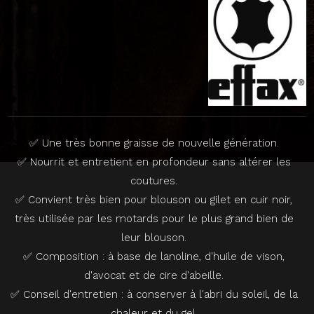
✅ Une très bonne graisse de nouvelle génération.
✅ Nourrit et entretient en profondeur sans altérer les
coutures.
✅ Convient très bien pour blouson ou gilet en cuir noir,
très utilisée par les motards pour le plus grand bien de
leur blouson.
✅ Composition : à base de lanoline, d'huile de vison,
d'avocat et de cire d'abeille.
✅ Conseil d'entretien : à conserver à l'abri du soleil, de la
chaleur et du gel.