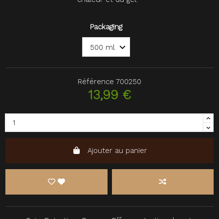
Packaging
Référence
700250
13,99 €
Ajouter au panier