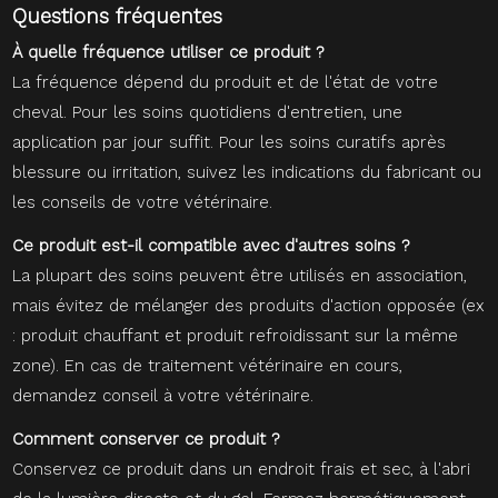
Questions fréquentes
À quelle fréquence utiliser ce produit ?
La fréquence dépend du produit et de l'état de votre
cheval. Pour les soins quotidiens d'entretien, une
application par jour suffit. Pour les soins curatifs après
blessure ou irritation, suivez les indications du fabricant ou
les conseils de votre vétérinaire.
Ce produit est-il compatible avec d'autres soins ?
La plupart des soins peuvent être utilisés en association,
mais évitez de mélanger des produits d'action opposée (ex
: produit chauffant et produit refroidissant sur la même
zone). En cas de traitement vétérinaire en cours,
demandez conseil à votre vétérinaire.
Comment conserver ce produit ?
Conservez ce produit dans un endroit frais et sec, à l'abri