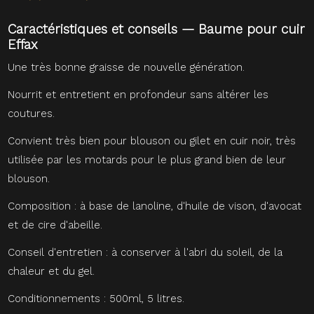
Caractéristiques et conseils — Baume pour cuir
Effax
Une très bonne graisse de nouvelle génération.
Nourrit et entretient en profondeur sans altérer les
coutures.
Convient très bien pour blouson ou gilet en cuir noir, très
utilisée par les motards pour le plus grand bien de leur
blouson.
Composition : à base de lanoline, d'huile de vison, d'avocat
et de cire d'abeille.
Conseil d'entretien : à
conserver à l'abri du soleil, de la
chaleur et du gel.
Conditionnements : 500ml, 5 litres.