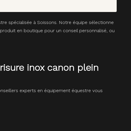
tre spécialisée à Soissons. Notre équipe sélectionne
produit en boutique pour un conseil personnalisé, ou
isure inox canon plein
seillers experts en équipement équestre vous