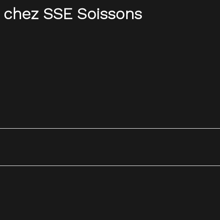
 chez SSE Soissons