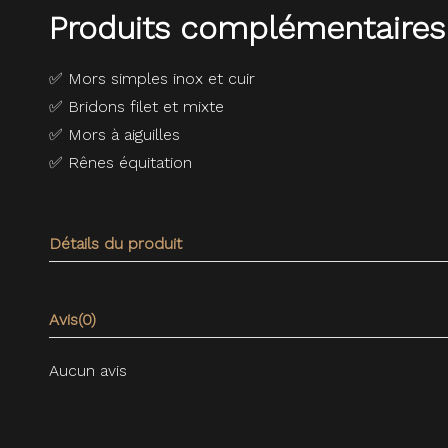
Produits complémentaires
✅
Mors simples inox et cuir
✅
Bridons filet et mixte
✅
Mors à aiguilles
✅
Rênes équitation
Détails du produit
Avis
(0)
Aucun avis