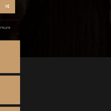
risure