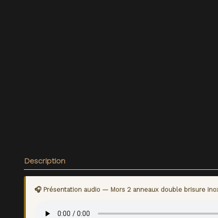
Description
🎧 Présentation audio — Mors 2 anneaux double brisure ino