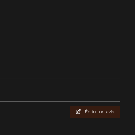
Écrire un avis