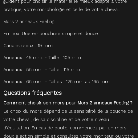
guident pour choisir le matériel le mieux adapté à votre
pratique, votre morphologie et celle de votre cheval.
Mors 2 anneaux Feeling.
En inox. Une embouchure simple et douce.
Canons creux : 19 mm.
Anneaux : 45 mm. - Taille : 105 mm.
Anneaux : 55 mm. - Taille : 115 mm.
Anneaux : 65 mm. - Tailles : 125 mm au 165 mm.
Questions fréquentes
Comment choisir son mors pour Mors 2 anneaux Feeling ?
Le choix du mors dépend de la sensibilité de la bouche de
votre cheval, de sa discipline et de votre niveau
d'équitation. En cas de doute, commencez par un mors
doux à action simple et consultez votre moniteur ou votre