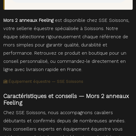
Mors 2 anneaux Feeling
est disponible chez SSE Soissons,
votre sellerie équestre spécialisée à Soissons. Notre
équipe sélectionne rigoureusement chaque référence de
mors simples pour garantir qualité, durabilité et
performance. Retrouvez ce produit en boutique pour un
conseil personnalisé, ou commandez-le directement en
ligne avec livraison rapide en France.
🎦 Équipement équestre — SSE Soissons
Caractéristiques et conseils — Mors 2 anneaux
Feeling
Chez SSE Soissons, nous accompagnons cavaliers
débutants et confirmés depuis de nombreuses années.
Nos conseillers experts en équipement équestre vous