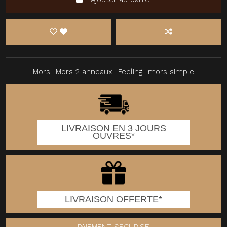
Mors
Mors 2 anneaux
Feeling
mors simple
LIVRAISON EN 3 JOURS
OUVRES*
LIVRAISON OFFERTE*