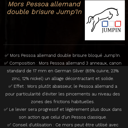
Mors Pessoa allemand
double brisure Jump'In
✅ Mors Pessoa allemand double brisure bloqué Jump'In.
✅ Composition : Mors Pessoa allemand 3 anneaux, canon
standard de 17 mm en German Silver (65% cuivre, 23%
zinc, 12% nickel) un alliage décontractant et solide.
✅ Effet : Mors plutôt abaisseur, le Pessoa allemand a
pour particularité d'éviter les pincements au niveau des
zones des frictions habituelles.
✅ Le levier sera progressif et légèrement plus doux dans
son action que celui d'un Pessoa classique.
✅ Conseil d'utilisation : Ce mors peut être utilisé avec