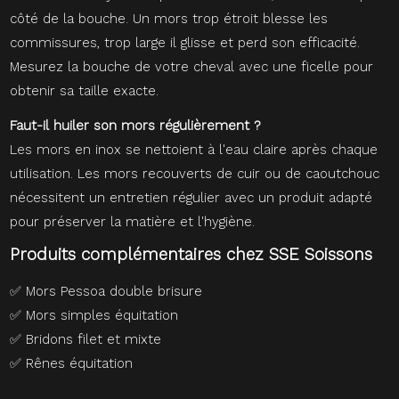
côté de la bouche. Un mors trop étroit blesse les
commissures, trop large il glisse et perd son efficacité.
Mesurez la bouche de votre cheval avec une ficelle pour
obtenir sa taille exacte.
Faut-il huiler son mors régulièrement ?
Les mors en inox se nettoient à l'eau claire après chaque
utilisation. Les mors recouverts de cuir ou de caoutchouc
nécessitent un entretien régulier avec un produit adapté
pour préserver la matière et l'hygiène.
Produits complémentaires chez SSE Soissons
✅
Mors Pessoa double brisure
✅
Mors simples équitation
✅
Bridons filet et mixte
✅
Rênes équitation