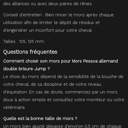
des alliances ou avec deux paires de rênes.
Conseil d'entretien : Bien rincer le mors après chaque
utilisation afin de limiter le dépôt de résidus et
d'engendrer un inconfort pour votre cheval.
Tailles : 125, 135 mm.
Questions fréquentes
Comment choisir son mors pour Mors Pessoa allemand
double brisure Jump ?
Le choix du mors dépend de la sensibilité de la bouche de
votre cheval, de sa discipline et de votre niveau
d'équitation. En cas de doute, commencez par un mors
doux à action simple et consultez votre moniteur ou votre
vétérinaire.
Quelle est la bonne taille de mors ?
Un mors bien ajusté dépasse d'environ 0,5 cm de chaque