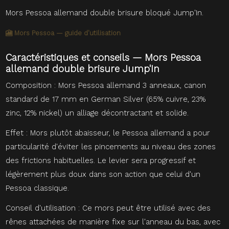
Mors Pessoa allemand double brisure bloqué Jump'In.
🎦 Mors Pessoa — guide d'utilisation
Caractéristiques et conseils — Mors Pessoa
allemand double brisure Jump'In
Composition : Mors Pessoa allemand 3 anneaux, canon
standard de 17 mm en German Silver (65% cuivre, 23%
zinc, 12% nickel) un alliage décontractant et solide.
Effet : Mors plutôt abaisseur, le Pessoa allemand a pour
particularité d'éviter les pincements au niveau des zones
des frictions habituelles. Le levier sera progressif et
légèrement plus doux dans son action que celui d'un
Pessoa classique.
Conseil d'utilisation : Ce mors peut être utilisé avec des
rênes attachées de manière fixe sur l'anneau du bas, avec