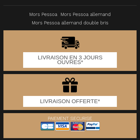
Mors Pessoa
Mors Pessoa allemand
Mors Pessoa allemand double bris
LIVRAISON EN 3 JOURS
OUVRES*
LIVRAISON OFFERTE*
PAIEMENT SECURISE