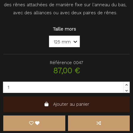
des rênes attachées de manière fixe sur l'anneau du bas,
avec des alliances ou avec deux paires de rênes.
Taille mors
Référence
0047
87,00 €
Ajouter au panier