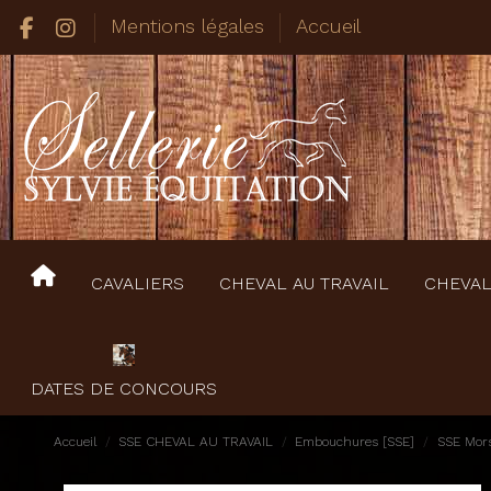
Mentions légales
Accueil
CAVALIERS
CHEVAL AU TRAVAIL
CHEVAL
DATES DE CONCOURS
Accueil
SSE CHEVAL AU TRAVAIL
Embouchures [SSE]
SSE Mor