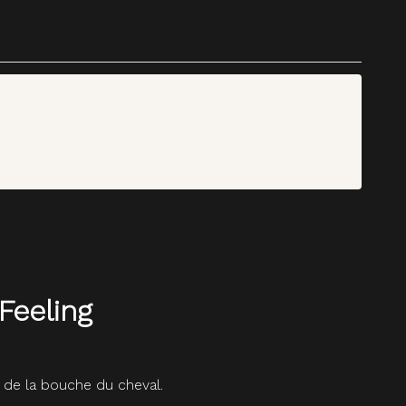
Feeling
n de la bouche du cheval.