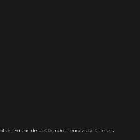
quitation. En cas de doute, commencez par un mors