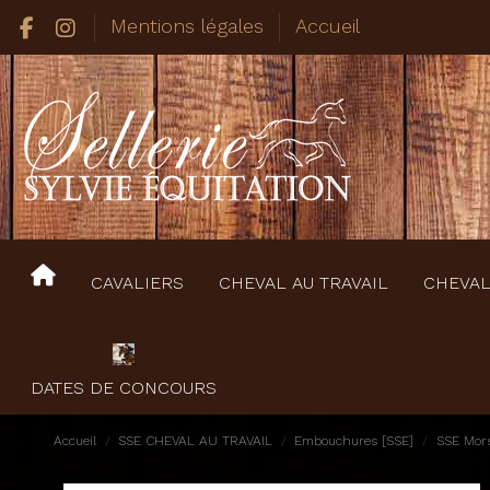
Mentions légales
Accueil
CAVALIERS
CHEVAL AU TRAVAIL
CHEVAL
DATES DE CONCOURS
Accueil
SSE CHEVAL AU TRAVAIL
Embouchures [SSE]
SSE Mor