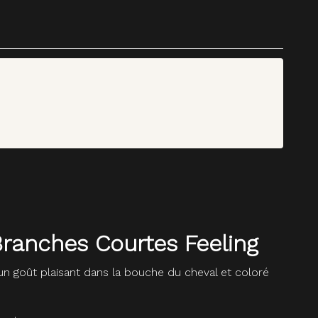
Branches Courtes Feeling
n goût plaisant dans la bouche du cheval et coloré