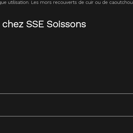
que utilisation. Les mors recouverts de cuir ou de caoutchou
 chez SSE Soissons