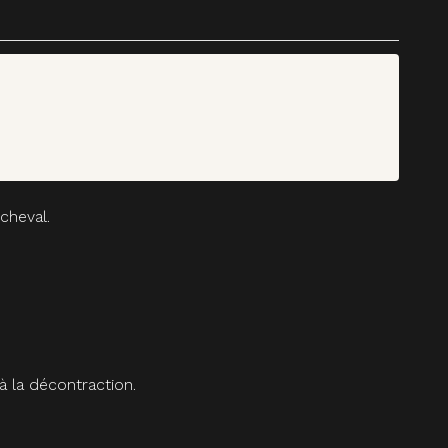
cheval.
à la décontraction.