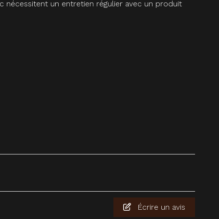
c nécessitent un entretien régulier avec un produit
Écrire un avis