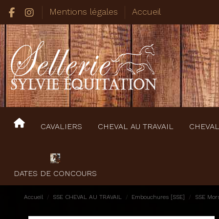
Mentions légales
Accueil
CAVALIERS
CHEVAL AU TRAVAIL
CHEVAL
DATES DE CONCOURS
Accueil
SSE CHEVAL AU TRAVAIL
Embouchures [SSE]
SSE Mor