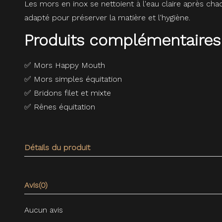
Les mors en inox se nettoient à l'eau claire après cha
adapté pour préserver la matière et l'hygiène.
Produits complémentaires
✅
Mors Happy Mouth
✅
Mors simples équitation
✅
Bridons filet et mixte
✅
Rênes équitation
Détails du produit
Avis
(0)
Aucun avis