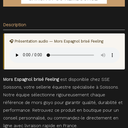
Description
🎧 Présentation audio — Mors Espagnol brisé Feeling
Mors Espagnol brisé Feeling
est disponible chez SSE
Soissons, votre sellerie équestre spécialisée à Soissons.
Notre équipe sélectionne rigoureusement chaque
référence de mors goyo pour garantir qualité, durabilité et
performance. Retrouvez ce produit en boutique pour un
conseil personnalisé, ou commandez-le directement en
ligne avec livraison rapide en France.