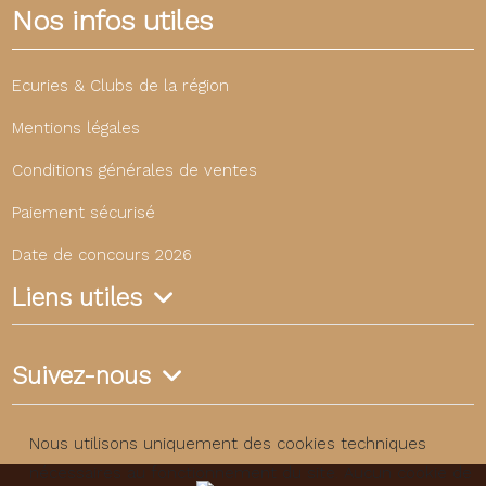
Nos infos utiles
Ecuries & Clubs de la région
Mentions légales
Conditions générales de ventes
Paiement sécurisé
Date de concours 2026
Liens utiles
Suivez-nous
Nous utilisons uniquement des cookies techniques
nécessaires au fonctionnement du site. Aucun cookie de