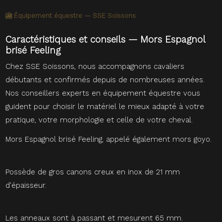
🎦 Équipement équestre — SSE Soissons
Caractéristiques et conseils — Mors Espagnol
brisé Feeling
Chez SSE Soissons, nous accompagnons cavaliers
débutants et confirmés depuis de nombreuses années.
Nos conseillers experts en équipement équestre vous
guident pour choisir le matériel le mieux adapté à votre
pratique, votre morphologie et celle de votre cheval.
Mors Espagnol brisé Feeling, appelé également mors goyo.
Possède de gros canons creux en inox de 21 mm
d'épaisseur.
Les anneaux sont à passant et mesurent 65 mm.