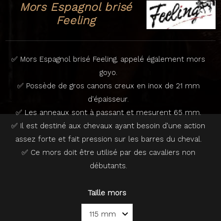
Mors Espagnol brisé
Feeling
✅ Mors Espagnol brisé Feeling, appelé également mors
goyo.
✅ Possède de gros canons creux en inox de 21 mm
d'épaisseur.
✅ Les anneaux sont à passant et mesurent 65 mm.
✅ Il est destiné aux chevaux ayant besoin d'une action
assez forte et fait pression sur les barres du cheval.
✅ Ce mors doit être utilisé par des cavaliers non
débutants.
Taille mors