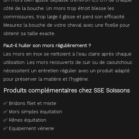
côté de la bouche. Un mors trop étroit blesse les
commissures, trop large il glisse et perd son efficacité.
Mesurez la bouche de votre cheval avec une ficelle pour
obtenir sa taille exacte.
Faut-il huiler son mors régulièrement ?
Les mors en inox se nettoient à l'eau claire après chaque
utilisation. Les mors recouverts de cuir ou de caoutchouc
nécessitent un entretien régulier avec un produit adapté
pour préserver la matière et l'hygiène.
Produits complémentaires chez SSE Soissons
✅
Bridons filet et mixte
✅
Mors simples équitation
✅
Rênes équitation
✅
Equipement vénerie