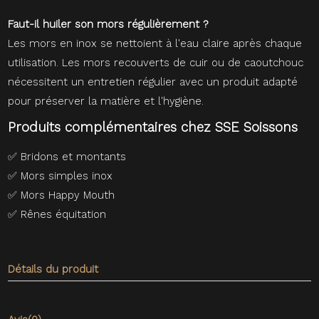
Faut-il huiler son mors régulièrement ?
Les mors en inox se nettoient à l'eau claire après chaque
utilisation. Les mors recouverts de cuir ou de caoutchouc
nécessitent un entretien régulier avec un produit adapté
pour préserver la matière et l'hygiène.
Produits complémentaires chez SSE Soissons
✅
Bridons et montants
✅
Mors simples inox
✅
Mors Happy Mouth
✅
Rênes équitation
Détails du produit