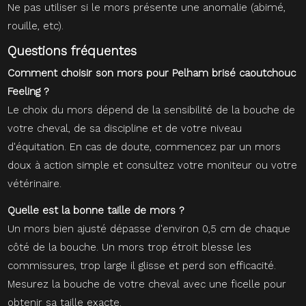
Ne pas utiliser si le mors présente une anomalie (abimé,
rouille, etc).
Questions fréquentes
Comment choisir son mors pour Pelham brisé caoutchouc
Feeling ?
Le choix du mors dépend de la sensibilité de la bouche de
votre cheval, de sa discipline et de votre niveau
d'équitation. En cas de doute, commencez par un mors
doux à action simple et consultez votre moniteur ou votre
vétérinaire.
Quelle est la bonne taille de mors ?
Un mors bien ajusté dépasse d'environ 0,5 cm de chaque
côté de la bouche. Un mors trop étroit blesse les
commissures, trop large il glisse et perd son efficacité.
Mesurez la bouche de votre cheval avec une ficelle pour
obtenir sa taille exacte.