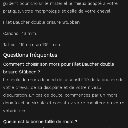
guident pour choisir le matériel le mieux adapté à votre
pratique, votre morphologie et celle de votre cheval.
Filet Baucher double brisure Stübben.
Canons : 16 mm.
Tailles : 115 mm au 135 mm.
Questions fréquentes
Comment choisir son mors pour Filet Baucher double
brisure Stübben ?
Le choix du mors dépend de la sensibilité de la bouche de
votre cheval, de sa discipline et de votre niveau
d'équitation. En cas de doute, commencez par un mors
doux à action simple et consultez votre moniteur ou votre
vétérinaire.
Quelle est la bonne taille de mors ?