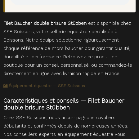
Filet Baucher double brisure Stübben
est disponible chez
SSE Soissons, votre sellerie équestre spécialisée à
Soissons. Notre équipe sélectionne rigoureusement
chaque référence de mors baucher pour garantir qualité,
durabilité et performance. Retrouvez ce produit en
boutique pour un conseil personnalisé, ou commandez-le
directement en ligne avec livraison rapide en France.
🎦 Équipement équestre — SSE Soissons
Caractéristiques et conseils — Filet Baucher
double brisure Stübben
Chez SSE Soissons, nous accompagnons cavaliers
débutants et confirmés depuis de nombreuses années.
Nos conseillers experts en équipement équestre vous