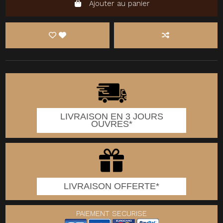
Ajouter au panier
LIVRAISON EN 3 JOURS
OUVRES*
LIVRAISON OFFERTE*
PAIEMENT SECURISE