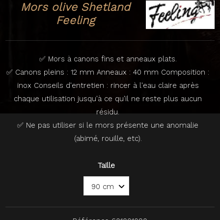
Mors olive Shetland
Feeling
✅ Mors à canons fins et anneaux plats.
✅ Canons pleins : 12 mm Anneaux : 40 mm Composition :
inox Conseils d'entretien : rincer à l'eau claire après
chaque utilisation jusqu'à ce qu'il ne reste plus aucun
résidu.
✅ Ne pas utiliser si le mors présente une anomalie
(abimé, rouille, etc).
Taille