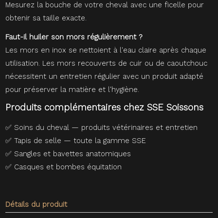
Mesurez la bouche de votre cheval avec une ficelle pour
obtenir sa taille exacte.
Faut-il huiler son mors régulièrement ?
Les mors en inox se nettoient à l'eau claire après chaque
utilisation. Les mors recouverts de cuir ou de caoutchouc
nécessitent un entretien régulier avec un produit adapté
pour préserver la matière et l'hygiène.
Produits complémentaires chez SSE Soissons
✅
Soins du cheval — produits vétérinaires et entretien
✅
Tapis de selle — toute la gamme SSE
✅
Sangles et bavettes anatomiques
✅
Casques et bombes équitation
Détails du produit