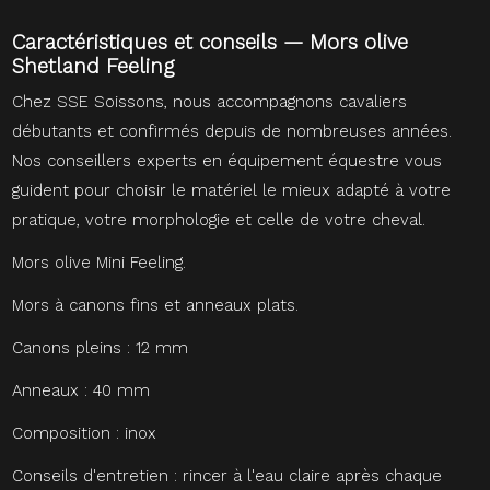
Caractéristiques et conseils — Mors olive
Shetland Feeling
Chez SSE Soissons, nous accompagnons cavaliers
débutants et confirmés depuis de nombreuses années.
Nos conseillers experts en équipement équestre vous
guident pour choisir le matériel le mieux adapté à votre
pratique, votre morphologie et celle de votre cheval.
Mors olive Mini Feeling.
Mors à canons fins et anneaux plats.
Canons pleins : 12 mm
Anneaux : 40 mm
Composition : inox
Conseils d'entretien : rincer à l'eau claire après chaque