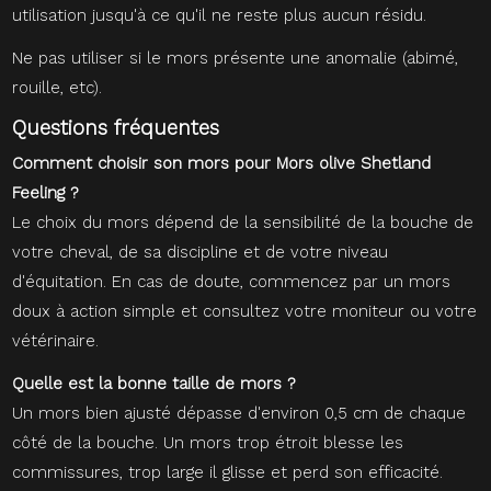
utilisation jusqu'à ce qu'il ne reste plus aucun résidu.
Ne pas utiliser si le mors présente une anomalie (abimé,
rouille, etc).
Questions fréquentes
Comment choisir son mors pour Mors olive Shetland
Feeling ?
Le choix du mors dépend de la sensibilité de la bouche de
votre cheval, de sa discipline et de votre niveau
d'équitation. En cas de doute, commencez par un mors
doux à action simple et consultez votre moniteur ou votre
vétérinaire.
Quelle est la bonne taille de mors ?
Un mors bien ajusté dépasse d'environ 0,5 cm de chaque
côté de la bouche. Un mors trop étroit blesse les
commissures, trop large il glisse et perd son efficacité.