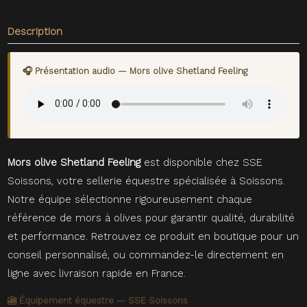
Description
🎧 Présentation audio — Mors olive Shetland Feeling
Mors olive Shetland Feeling
est disponible chez SSE
Soissons, votre sellerie équestre spécialisée à Soissons.
Notre équipe sélectionne rigoureusement chaque
référence de mors à olives pour garantir qualité, durabilité
et performance. Retrouvez ce produit en boutique pour un
conseil personnalisé, ou commandez-le directement en
ligne avec livraison rapide en France.
🎦 Équipement équestre — SSE Soissons