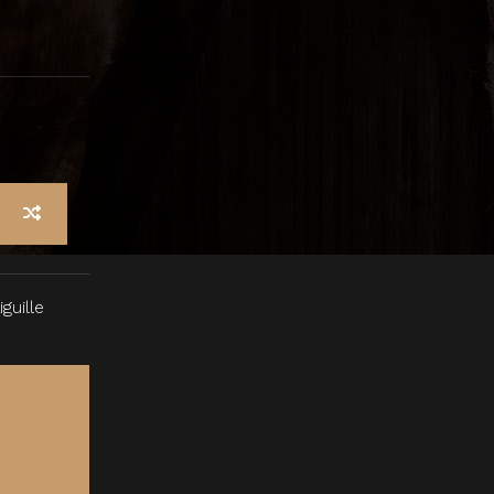
guille