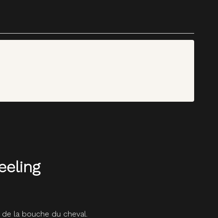
eeling
n de la bouche du cheval.